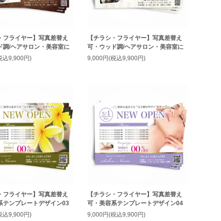
・フライヤー】写真差替え
【チラシ・フライヤー】写真差替え
ド調/ヘアサロン・美容室に
可・ウッド調/ヘアサロン・美容室に
税込9,900円)
9,000円(税込9,900円)
・フライヤー】写真差替え
【チラシ・フライヤー】写真差替え
系テンプレートデザイン03
可・美容系テンプレートデザイン04
税込9,900円)
9,000円(税込9,900円)