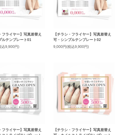
・フライヤー】写真差替え
【チラシ・フライヤー】写真差替え
プルテンプレート01
可・シンプルテンプレート02
税込9,900円)
9,000円(税込9,900円)
・フライヤー】写真差替え
【チラシ・フライヤー】写真差替え