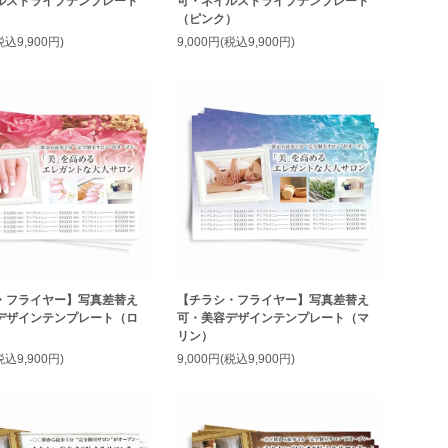
ルストライプテンプレート
可・ネイルストライプテンプレート
）
（ピンク）
税込9,900円)
9,000円(税込9,900円)
・フライヤー】写真差替え
【チラシ・フライヤー】写真差替え
デザインテンプレート（ロ
可・美容デザインテンプレート（マ
リン）
税込9,900円)
9,000円(税込9,900円)