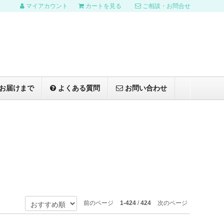
マイアカウント
カートを見る
ご相談・お問合せ
お届けまで
よくある質問
お問い合わせ
前のページ
1-424
/
424
次のページ