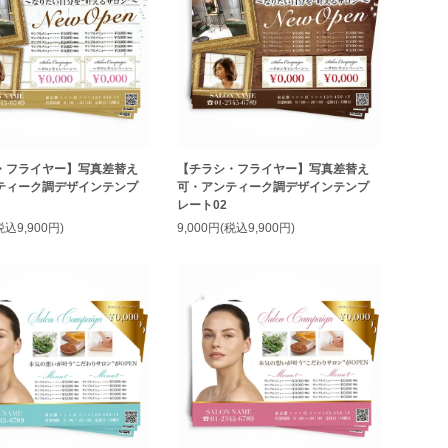
・フライヤー】写真差替え
【チラシ・フライヤー】写真差替え
ティーク調デザインテンプ
可・アンティーク調デザインテンプ
レート02
税込9,900円)
9,000円(税込9,900円)