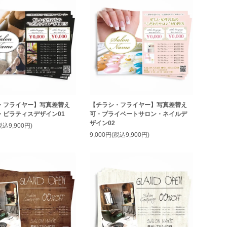
・フライヤー】写真差替え
【チラシ・フライヤー】写真差替え
・ピラティスデザイン01
可・プライベートサロン・ネイルデ
ザイン02
税込9,900円)
9,000円(税込9,900円)