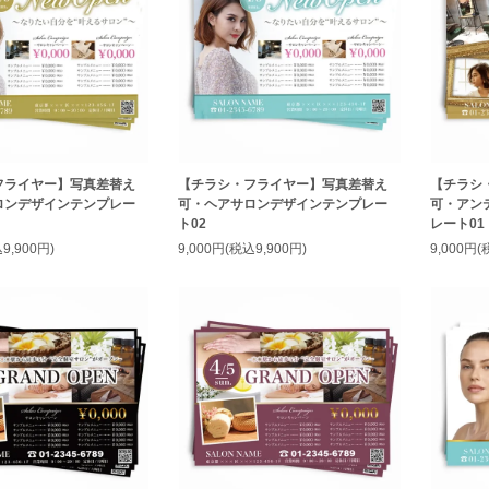
フライヤー】写真差替え
【チラシ・フライヤー】写真差替え
【チラシ
ロンデザインテンプレー
可・ヘアサロンデザインテンプレー
可・アン
ト02
レート01
9,900円)
9,000円(税込9,900円)
9,000円(