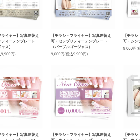
フライヤー】写真差替え
【チラシ・フライヤー】写真差替え
【チラシ
リティーテンプレート
可・セレブリティーテンプレート
可・シン
ジャス）
（パープルゴージャス）
9,000円(
9,900円)
9,000円(税込9,900円)
フライヤー】写真差替え
【チラシ・フライヤー】写真差替え
【チラシ