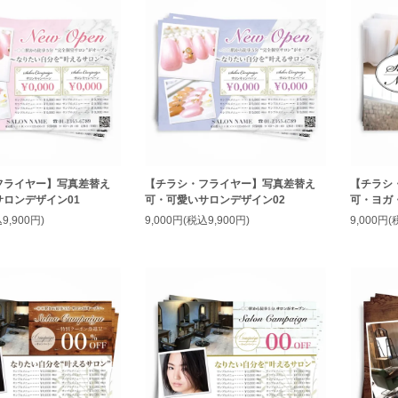
フライヤー】写真差替え
【チラシ・フライヤー】写真差替え
【チラシ
ロンデザイン01
可・可愛いサロンデザイン02
可・ヨガ
9,900円)
9,000円(税込9,900円)
9,000円(