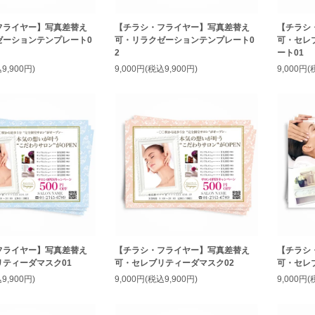
フライヤー】写真差替え
【チラシ・フライヤー】写真差替え
【チラシ
ゼーションテンプレート0
可・リラクゼーションテンプレート0
可・セレ
2
ート01
9,900円)
9,000円(税込9,900円)
9,000円(
フライヤー】写真差替え
【チラシ・フライヤー】写真差替え
【チラシ
ティーダマスク01
可・セレブリティーダマスク02
可・セレ
9,900円)
9,000円(税込9,900円)
9,000円(