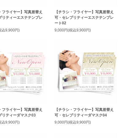
・フライヤー】写真差替え
【チラシ・フライヤー】写真差替え
ブリティーエステテンプレ
可・セレブリティーエステテンプレ
ート02
税込9,900円)
9,000円(税込9,900円)
・フライヤー】写真差替え
【チラシ・フライヤー】写真差替え
ブリティーダマスク03
可・セレブリティーダマスク04
税込9,900円)
9,000円(税込9,900円)