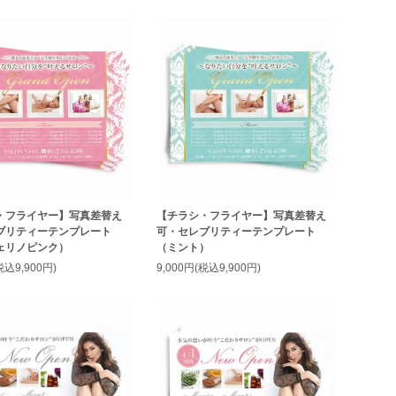
・フライヤー】写真差替え
【チラシ・フライヤー】写真差替え
ブリティーテンプレート
可・セレブリティーテンプレート
ェリノピンク）
（ミント）
税込9,900円)
9,000円(税込9,900円)