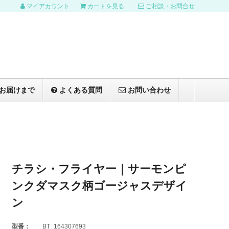
マイアカウント
カートを見る
ご相談・お問合せ
お届けまで
よくある質問
お問い合わせ
チラシ・フライヤー｜サーモンピ
ンクダマスク柄ゴージャスデザイ
ン
型番：
BT_164307693