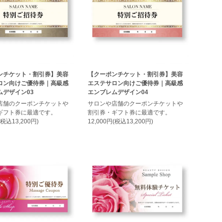
ンチケット・割引券】美容
【クーポンチケット・割引券】美容
ロン向けご優待券｜高級感
エステサロン向けご優待券｜高級感
ムデザイン03
エンブレムデザイン04
店舗のクーポンチケットや
サロンや店舗のクーポンチケットや
ギフト券に最適です。
割引券・ギフト券に最適です。
(税込13,200円)
12,000円(税込13,200円)