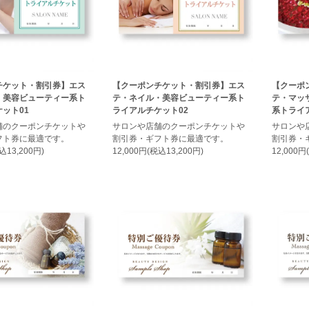
チケット・割引券】エス
【クーポンチケット・割引券】エス
【クーポ
・美容ビューティー系ト
テ・ネイル・美容ビューティー系ト
テ・マッ
ット01
ライアルチケット02
系トライ
舗のクーポンチケットや
サロンや店舗のクーポンチケットや
サロンや
フト券に最適です。
割引券・ギフト券に最適です。
割引券・
込13,200円)
12,000円(税込13,200円)
12,000円