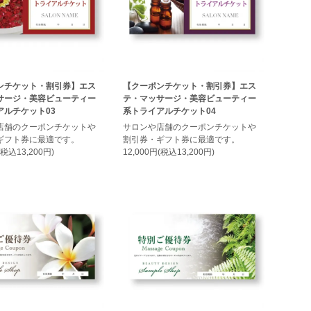
ンチケット・割引券】エス
【クーポンチケット・割引券】エス
サージ・美容ビューティー
テ・マッサージ・美容ビューティー
アルチケット03
系トライアルチケット04
店舗のクーポンチケットや
サロンや店舗のクーポンチケットや
ギフト券に最適です。
割引券・ギフト券に最適です。
(税込13,200円)
12,000円(税込13,200円)