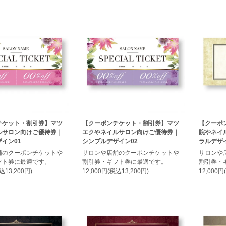
チケット・割引券】マツ
【クーポンチケット・割引券】マツ
【クーポ
ルサロン向けご優待券｜
エクやネイルサロン向けご優待券｜
院やネイ
イン01
シンプルデザイン02
ラルデザイ
舗のクーポンチケットや
サロンや店舗のクーポンチケットや
サロンや
フト券に最適です。
割引券・ギフト券に最適です。
割引券・
込13,200円)
12,000円(税込13,200円)
12,000円