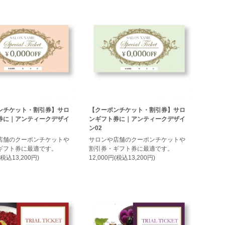
ンチケット・割引券】サロ
【クーポンチケット・割引券】サロ
券に｜アンティークデザイ
ンギフト券に｜アンティークデザイ
ン02
店舗のクーポンチケットや
サロンや店舗のクーポンチケットや
ギフト券に最適です。
割引券・ギフト券に最適です。
(税込13,200円)
12,000円(税込13,200円)