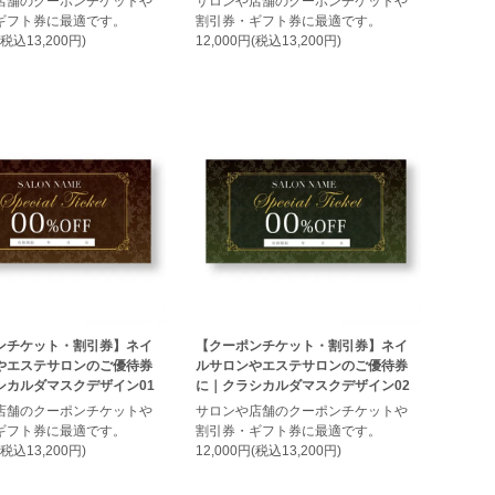
店舗のクーポンチケットや
サロンや店舗のクーポンチケットや
ギフト券に最適です。
割引券・ギフト券に最適です。
(税込13,200円)
12,000円(税込13,200円)
ンチケット・割引券】ネイ
【クーポンチケット・割引券】ネイ
やエステサロンのご優待券
ルサロンやエステサロンのご優待券
シカルダマスクデザイン01
に｜クラシカルダマスクデザイン02
店舗のクーポンチケットや
サロンや店舗のクーポンチケットや
ギフト券に最適です。
割引券・ギフト券に最適です。
(税込13,200円)
12,000円(税込13,200円)