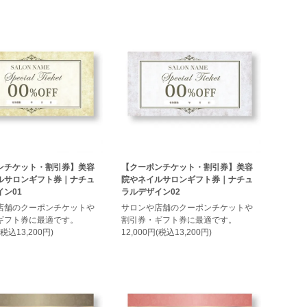
ンチケット・割引券】美容
【クーポンチケット・割引券】美容
ルサロンギフト券｜ナチュ
院やネイルサロンギフト券｜ナチュ
ン01
ラルデザイン02
店舗のクーポンチケットや
サロンや店舗のクーポンチケットや
ギフト券に最適です。
割引券・ギフト券に最適です。
(税込13,200円)
12,000円(税込13,200円)