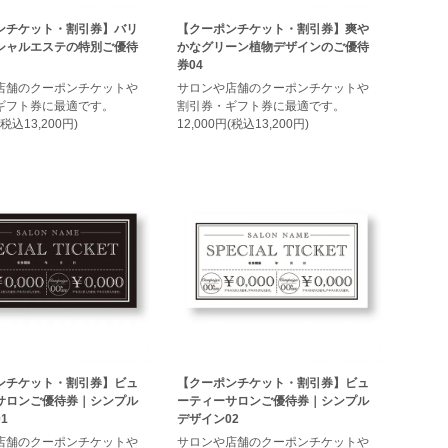
ンチケット・割引券】バリ
【クーポンチケット・割引券】爽や
シャルエステの特別ご優待
かなグリーン植物デザインのご優待
券04
店舗のクーポンチケットや
サロンや店舗のクーポンチケットや
ギフト券に最適です。
割引券・ギフト券に最適です。
(税込13,200円)
12,000円(税込13,200円)
ンチケット・割引券】ビュ
【クーポンチケット・割引券】ビュ
サロンご優待券｜シンプル
ーティーサロンご優待券｜シンプル
1
デザイン02
店舗のクーポンチケットや
サロンや店舗のクーポンチケットや