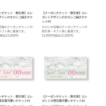
ンチケット・割引券】エレ
【クーポンチケット・割引券】エレ
ザインのサロンご紹介チケ
ガントデザインのサロンご紹介チケ
ット04
店舗のクーポンチケットや
サロンや店舗のクーポンチケットや
ギフト券に最適です。
割引券・ギフト券に最適です。
(税込13,200円)
12,000円(税込13,200円)
ンチケット・割引券】エレ
【クーポンチケット・割引券】エレ
理石風可愛いチケット01
ガント大理石風可愛いチケット02