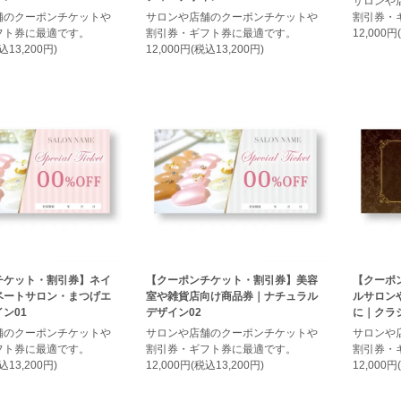
サロンや
舗のクーポンチケットや
サロンや店舗のクーポンチケットや
割引券・
フト券に最適です。
割引券・ギフト券に最適です。
12,000円
込13,200円)
12,000円(税込13,200円)
チケット・割引券】ネイ
【クーポンチケット・割引券】美容
【クーポ
ベートサロン・まつげエ
室や雑貨店向け商品券｜ナチュラル
ルサロン
ン01
デザイン02
に｜クラ
舗のクーポンチケットや
サロンや店舗のクーポンチケットや
サロンや
フト券に最適です。
割引券・ギフト券に最適です。
割引券・
込13,200円)
12,000円(税込13,200円)
12,000円