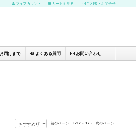
マイアカウント
カートを見る
ご相談・お問合せ
お届けまで
よくある質問
お問い合わせ
前のページ
1-175
/
175
次のページ