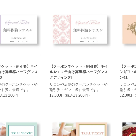
チケット・割引券】ネイ
【クーポンチケット・割引券】ネイ
【クーポ
向け高級感ハーフダマス
ルやエステ向け高級感ハーフダマス
ンギフト
3
クデザイン04
ン01
舗のクーポンチケットや
サロンや店舗のクーポンチケットや
サロンや
フト券に最適です。
割引券・ギフト券に最適です。
割引券・
込13,200円)
12,000円(税込13,200円)
12,000円