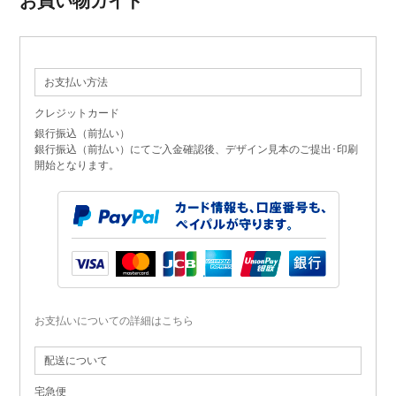
お買い物ガイド
お支払い方法
クレジットカード
銀行振込（前払い）
銀行振込（前払い）にてご入金確認後、デザイン見本のご提出･印刷
開始となります。
お支払いについての詳細はこちら
配送について
宅急便