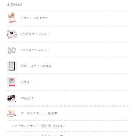
全ての商品
チラシ・フライヤー
3つ折りリーフレット
2つ折りパンフレット
POP・メニュー料金表
ポスター
DMはがき
クーポンチケット・割引券
∟クーポンチケット・割引券（おもて）