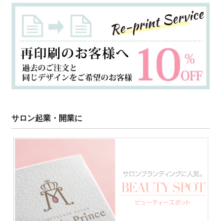
サロン起業・開業に