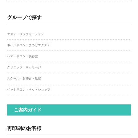
グループで探す
エステ・リラクゼーション
ネイルサロン・まつげエクステ
ヘアーサロン・美容室
クリニック・マッサージ
スクール・お稽古・教室
ペットサロン・ペットショップ
ご案内ガイド
再印刷のお客様