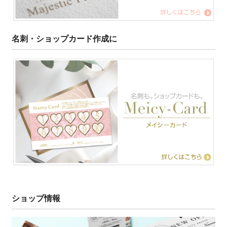
名刺・ショップカード作成に
ショップ情報