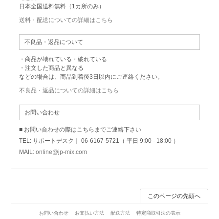
日本全国送料無料（1カ所のみ）
送料・配送についての詳細はこちら
不良品・返品について
・商品が壊れている・破れている
・注文した商品と異なる
などの場合は、商品到着後3日以内にご連絡ください。
不良品・返品についての詳細はこちら
お問い合わせ
■ お問い合わせの際はこちらまでご連絡下さい
TEL: サポートデスク｜ 06-6167-5721（ 平日 9:00 - 18:00 ）
MAIL:
online@jp-mix.com
このページの先頭へ
お問い合わせ
お支払い方法
配送方法
特定商取引法の表示