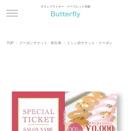
チラシフライヤー・リーフレット印刷
TOP
クーポンチケット・割引券
ミシン目チケット・クーポン