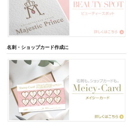
名刺・ショップカード作成に