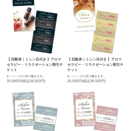
【 回数券｜ミシン目付き 】アロマ
【 回数券｜ミシン目付き 】アロマ
セラピー・リラクゼーション割引チ
セラピー・リラクゼーション割引チ
ケット
ケット
ミシン目付
切り離せます。
ミシン目付
切り離せます。
35,000円(税込38,500円)
35,000円(税込38,500円)