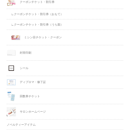
クーポンチケット・割引券
∟クーポンチケット・割引券（おもて）
∟クーポンチケット・割引券（うら面）
ミシン目チケット・クーポン
封筒印刷
シール
ディプロマ・修了証
回数券チケット
サロンホームページ
ノベルティーアイテム