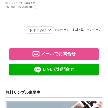
ミシン目付
切り離せます。
35,000円(税込38,500円)
前のページ
1-11
/
11
次のページ
メールでお問合せ
LINEでお問合せ
無料サンプル進呈中