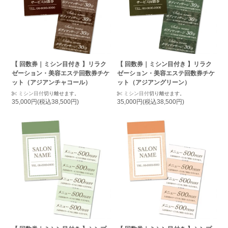
【 回数券｜ミシン目付き 】リラク
【 回数券｜ミシン目付き 】リラク
ゼーション・美容エステ回数券チケ
ゼーション・美容エステ回数券チケ
ット（アジアンチャコール）
ット（アジアングリーン）
ミシン目付
切り離せます。
ミシン目付
切り離せます。
35,000円(税込38,500円)
35,000円(税込38,500円)