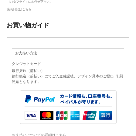
（バタフライ）にお任せ下さい。
店長日記はこちら
お買い物ガイド
お支払い方法
クレジットカード
銀行振込（前払い）
銀行振込（前払い）にてご入金確認後、デザイン見本のご提出･印刷
開始となります。
お支払いについての詳細はこちら