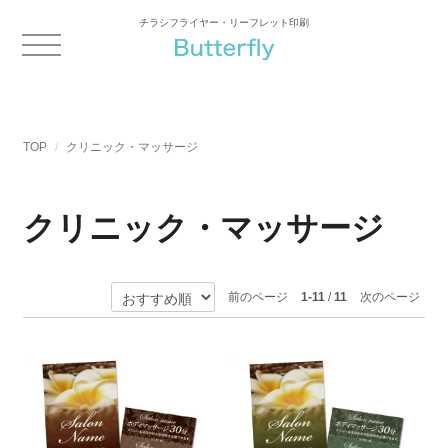
チラシフライヤー・リーフレット印刷
TOP
クリニック・マッサージ
クリニック・マッサージ
前のページ
1-11
/
11
次のページ