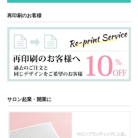
再印刷のお客様
サロン起業・開業に