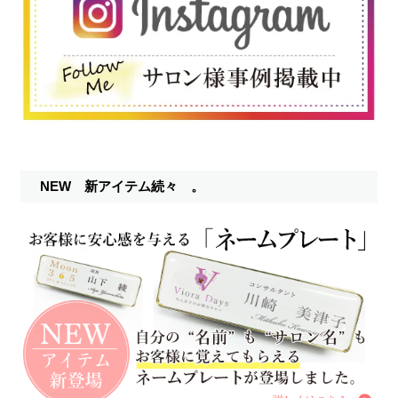
NEW 新アイテム続々 。