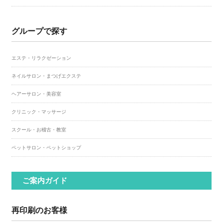
グループで探す
エステ・リラクゼーション
ネイルサロン・まつげエクステ
ヘアーサロン・美容室
クリニック・マッサージ
スクール・お稽古・教室
ペットサロン・ペットショップ
ご案内ガイド
再印刷のお客様