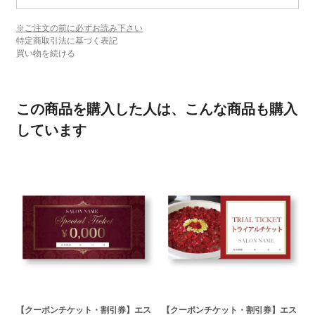
※ご注文の前に必ずお読み下さい
特定商取引法に基づく表記
買い物を続ける
この商品を購入した人は、こんな商品も購入
しています
【クーポンチケット・割引券】エス
【クーポンチケット・割引券】エス