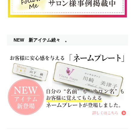
NEW 新アイテム続々 。