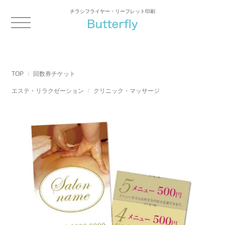
チラシフライヤー・リーフレット印刷
TOP
回数券チケット
エステ・リラクゼーション
クリニック・マッサージ