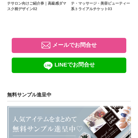
テサロン向けご紹介券｜高級感ダマ
テ・マッサージ・美容ビューティー
スク柄デザイン02
系トライアルチケット03
メールでお問合せ
LINEでお問合せ
無料サンプル進呈中