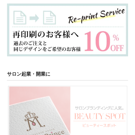
サロン起業・開業に