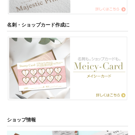
名刺・ショップカード作成に
ショップ情報