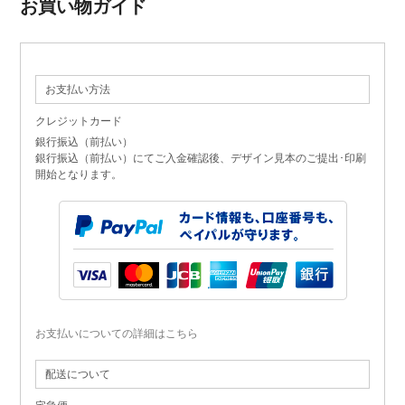
お買い物ガイド
お支払い方法
クレジットカード
銀行振込（前払い）
銀行振込（前払い）にてご入金確認後、デザイン見本のご提出･印刷
開始となります。
お支払いについての詳細はこちら
配送について