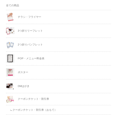
全ての商品
チラシ・フライヤー
3つ折りリーフレット
2つ折りパンフレット
POP・メニュー料金表
ポスター
DMはがき
クーポンチケット・割引券
∟クーポンチケット・割引券（おもて）