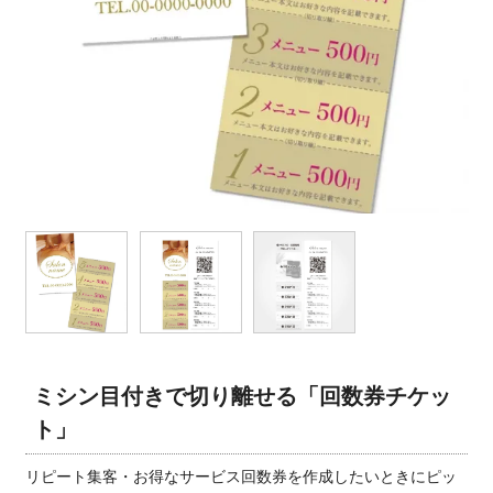
ミシン目付きで切り離せる「回数券チケッ
ト」
リピート集客・お得なサービス回数券を作成したいときにピッ