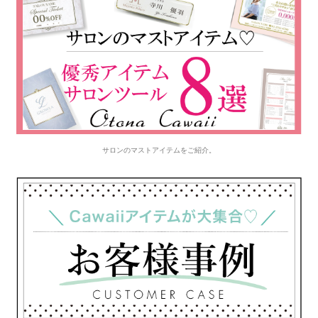
サロンのマストアイテムをご紹介。