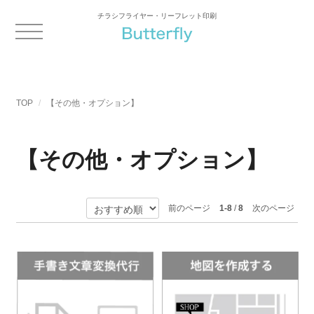
チラシフライヤー・リーフレット印刷
TOP
【その他・オプション】
【その他・オプション】
前のページ
1-8
/
8
次のページ