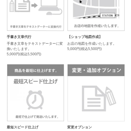
手書き文章代行
【ショップ地図作成】
手書き文章をテキストデーターに変
お店の地図を作成いたします。
換いたします。
5,000円(税込5,500円)
5,000円(税込5,500円)
最短スピード仕上げ
変更オプション