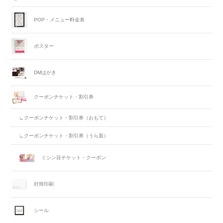
POP・メニュー料金表
ポスター
DMはがき
クーポンチケット・割引券
∟クーポンチケット・割引券（おもて）
∟クーポンチケット・割引券（うら面）
ミシン目チケット・クーポン
封筒印刷
シール