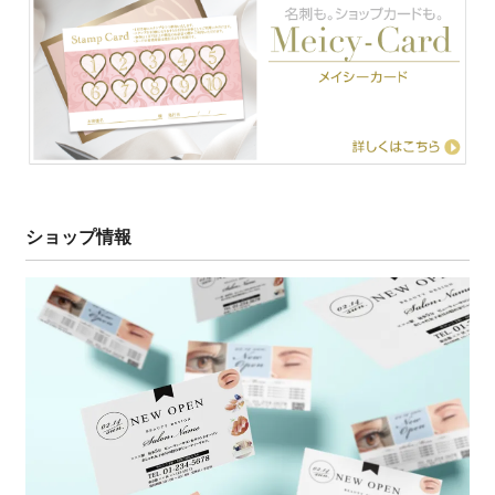
ショップ情報