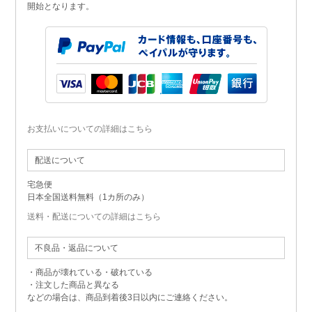
開始となります。
お支払いについての詳細はこちら
配送について
宅急便
日本全国送料無料（1カ所のみ）
送料・配送についての詳細はこちら
不良品・返品について
・商品が壊れている・破れている
・注文した商品と異なる
などの場合は、商品到着後3日以内にご連絡ください。