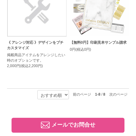
《 アレンジ対応 》デザインをプチ
【無料0円】印刷見本サンプル請求
カスタマイズ
0円(税込0円)
掲載商品アイテムをアレンジしたい
時のオプションです。
2,000円(税込2,200円)
前のページ
1-8
/
8
次のページ
メールでお問合せ