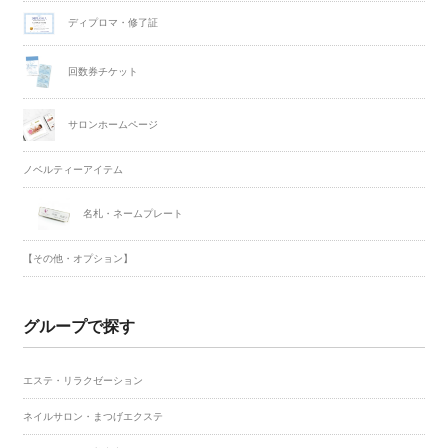
ディプロマ・修了証
回数券チケット
サロンホームページ
ノベルティーアイテム
名札・ネームプレート
【その他・オプション】
グループで探す
エステ・リラクゼーション
ネイルサロン・まつげエクステ