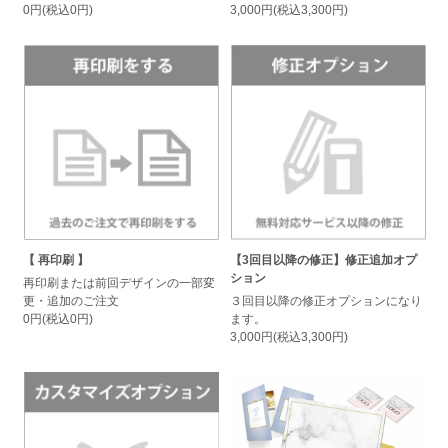
0円(税込0円)
3,000円(税込3,300円)
【 再印刷 】
【3回目以降の修正】修正追加オプ
ション
再印刷または前回デザインの一部変
更・追加のご注文
３回目以降の修正オプションになり
0円(税込0円)
ます。
3,000円(税込3,300円)