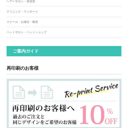
ヘアーサロン・美容室
クリニック・マッサージ
スクール・お稽古・教室
ペットサロン・ペットショップ
ご案内ガイド
再印刷のお客様