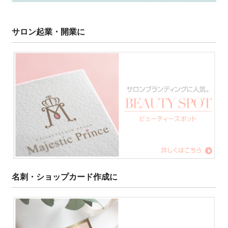
サロン起業・開業に
名刺・ショップカード作成に