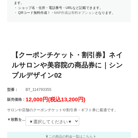
ます。
・ ショップ名・住所・電話番号・URLなど記載できます。
・ QRコード無料作成！・
MAP作成は有料オプション
となります。
【クーポンチケット・割引券】ネイ
ルサロンや美容院の商品券に｜シン
プルデザイン02
型番：
BT_114793355
12,000円(税込13,200円)
販売価格：
サロンや店舗のクーポンチケットや割引券・ギフト券に最適です。
▼枚数を選択してください▼
この商品の料金一覧はこちら