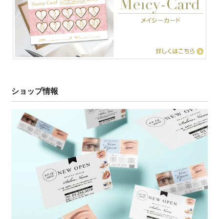
ショップ情報