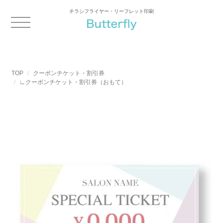
チラシフライヤー・リーフレット印刷
TOP
クーポンチケット・割引券
∟クーポンチケット・割引券（おもて）