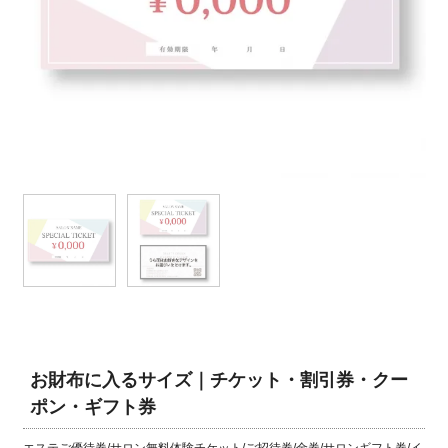
お財布に入るサイズ｜チケット・割引券・クー
ポン・ギフト券