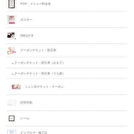
POP・メニュー料金表
ポスター
DMはがき
クーポンチケット・割引券
∟クーポンチケット・割引券（おもて）
∟クーポンチケット・割引券（うら面）
ミシン目チケット・クーポン
封筒印刷
シール
ディプロマ・修了証