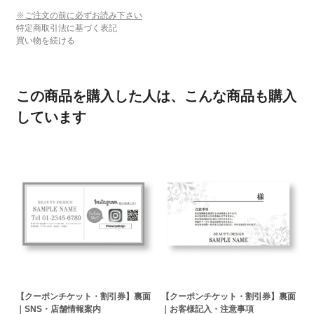
※ご注文の前に必ずお読み下さい
特定商取引法に基づく表記
買い物を続ける
この商品を購入した人は、こんな商品も購入
しています
【クーポンチケット・割引券】裏面
【クーポンチケット・割引券】裏面
｜SNS・店舗情報案内
｜お客様記入・注意事項