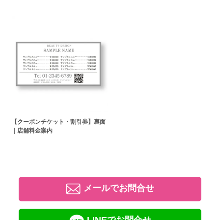
【クーポンチケット・割引券】裏面
｜店舗料金案内
メールでお問合せ
LINEでお問合せ