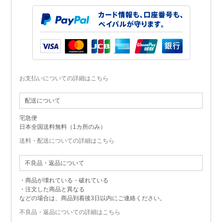
お支払いについての詳細はこちら
配送について
宅急便
日本全国送料無料（1カ所のみ）
送料・配送についての詳細はこちら
不良品・返品について
・商品が壊れている・破れている
・注文した商品と異なる
などの場合は、商品到着後3日以内にご連絡ください。
不良品・返品についての詳細はこちら