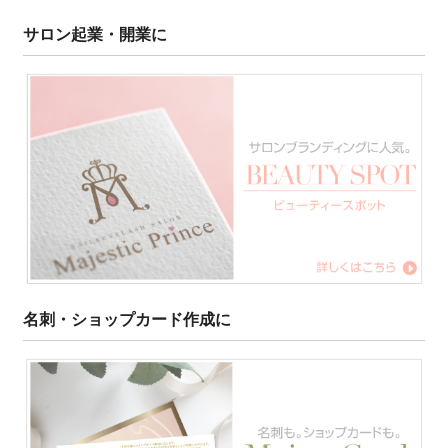
サロン起業・開業に
名刺・ショップカード作成に