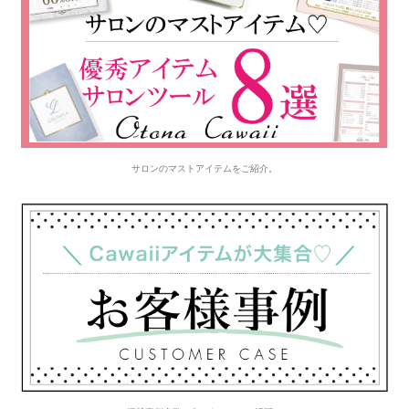
サロンのマストアイテムをご紹介。