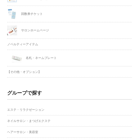
回数券チケット
サロンホームページ
ノベルティーアイテム
名札・ネームプレート
【その他・オプション】
グループで探す
エステ・リラクゼーション
ネイルサロン・まつげエクステ
ヘアーサロン・美容室