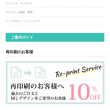
クリニック・マッサージ
スクール・お稽古・教室
ペットサロン・ペットショップ
ご案内ガイド
再印刷のお客様