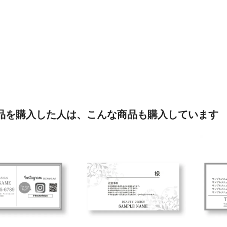
品を購入した人は、こんな商品も購入しています