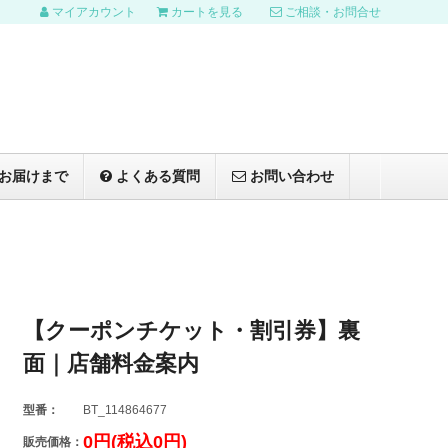
マイアカウント
カートを見る
ご相談・お問合せ
お届けまで
よくある質問
お問い合わせ
【クーポンチケット・割引券】裏
面｜店舗料金案内
型番：
BT_114864677
0円(税込0円)
販売価格：