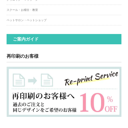
スクール・お稽古・教室
ペットサロン・ペットショップ
ご案内ガイド
再印刷のお客様