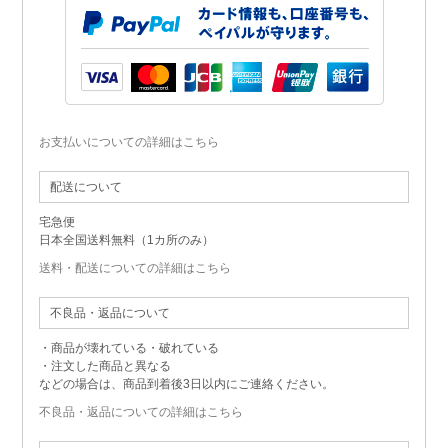
お支払いについての詳細はこちら
配送について
宅急便
日本全国送料無料（1カ所のみ）
送料・配送についての詳細はこちら
不良品・返品について
・商品が壊れている・破れている
・注文した商品と異なる
などの場合は、商品到着後3日以内にご連絡ください。
不良品・返品についての詳細はこちら