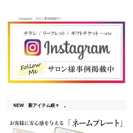
Instagram サロン事例掲載中♡
NEW 新アイテム続々 。