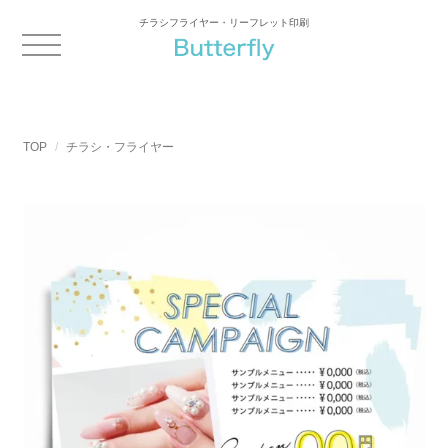
チラシフライヤー・リーフレット印刷
TOP
チラシ・フライヤー