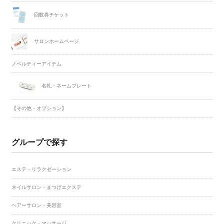
回数券チケット
サロンホームページ
ノベルティーアイテム
名札・ネームプレート
【その他・オプション】
グループで探す
エステ・リラクゼーション
ネイルサロン・まつげエクステ
ヘアーサロン・美容室
クリニック・マッサージ