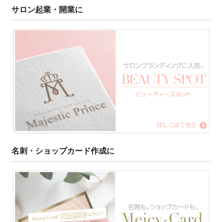
サロン起業・開業に
名刺・ショップカード作成に