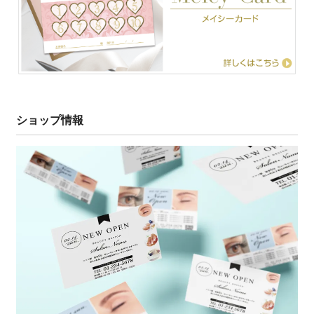
ショップ情報