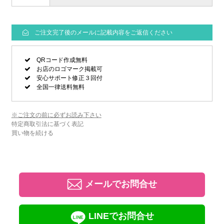
ご注文完了後のメールに記載内容をご返信ください
QRコード作成無料
お店のロゴマーク掲載可
安心サポート修正３回付
全国一律送料無料
※ご注文の前に必ずお読み下さい
特定商取引法に基づく表記
買い物を続ける
メールでお問合せ
LINEでお問合せ