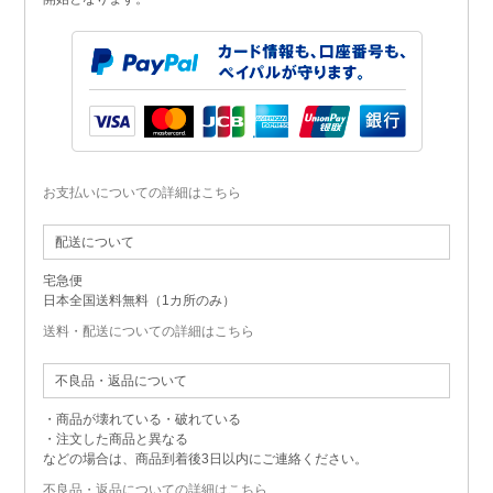
お支払いについての詳細はこちら
配送について
宅急便
日本全国送料無料（1カ所のみ）
送料・配送についての詳細はこちら
不良品・返品について
・商品が壊れている・破れている
・注文した商品と異なる
などの場合は、商品到着後3日以内にご連絡ください。
不良品・返品についての詳細はこちら