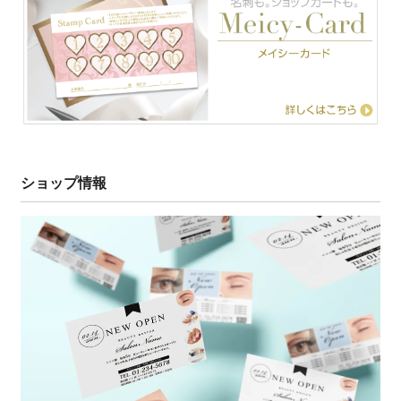
ショップ情報