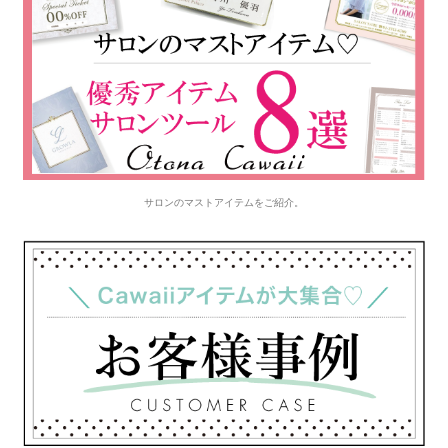
サロンのマストアイテムをご紹介。