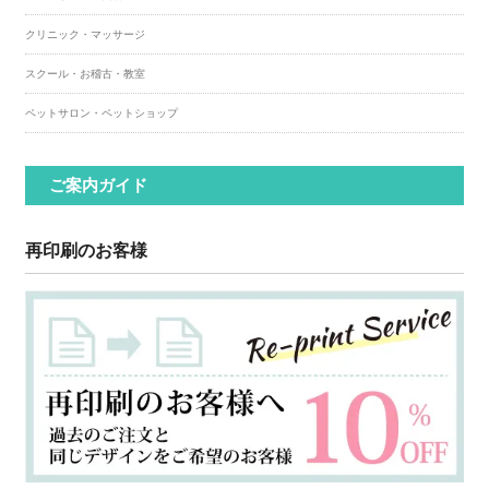
クリニック・マッサージ
スクール・お稽古・教室
ペットサロン・ペットショップ
ご案内ガイド
再印刷のお客様