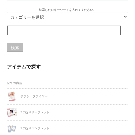
検索したいキーワードを入れてください。
検索
アイテムで探す
全ての商品
チラシ・フライヤー
3つ折りリーフレット
2つ折りパンフレット