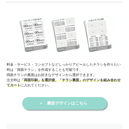
料金・サービス・コンセプトなどしっかりアピールしたチラシを作りたい
時は「両面チラシ」を作成することも可能です。
両面チラシの裏面はお好きなデザインから選択できます。
注文時は
「両面印刷」を選択後、「チラシ裏面」のデザインを組み合わせ
に入れてください。
てカート
＞
裏面デザインはこちら