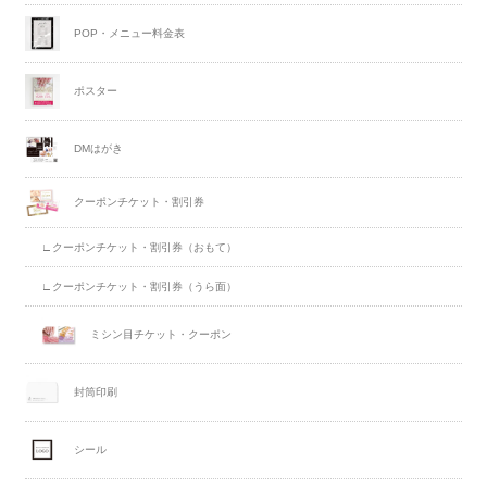
POP・メニュー料金表
ポスター
DMはがき
クーポンチケット・割引券
∟クーポンチケット・割引券（おもて）
∟クーポンチケット・割引券（うら面）
ミシン目チケット・クーポン
封筒印刷
シール