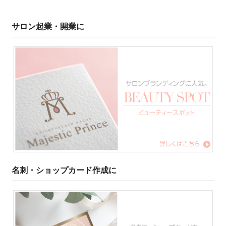
サロン起業・開業に
名刺・ショップカード作成に