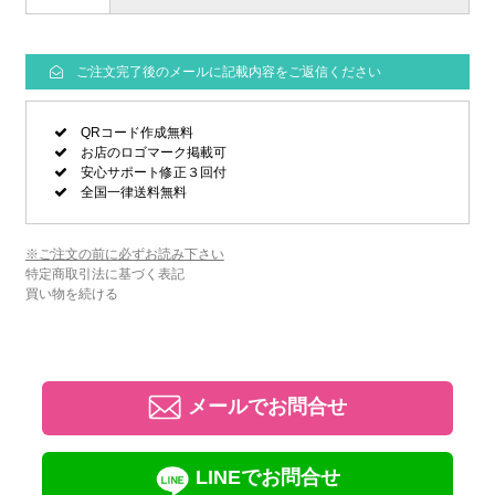
ご注文完了後のメールに記載内容をご返信ください
QRコード作成無料
お店のロゴマーク掲載可
安心サポート修正３回付
全国一律送料無料
※ご注文の前に必ずお読み下さい
特定商取引法に基づく表記
買い物を続ける
メールでお問合せ
LINEでお問合せ