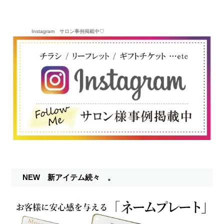
Instagram サロン事例掲載中♡
NEW 新アイテム続々 。