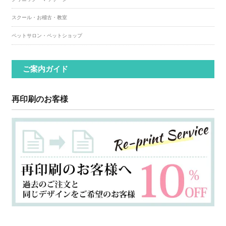
スクール・お稽古・教室
ペットサロン・ペットショップ
ご案内ガイド
再印刷のお客様