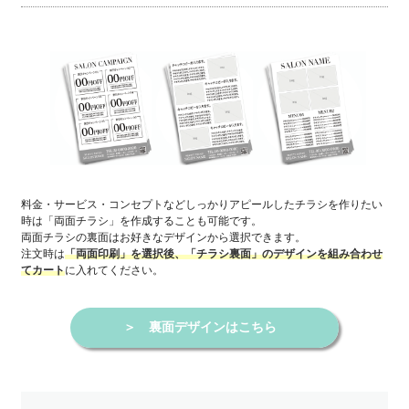
料金・サービス・コンセプトなどしっかりアピールしたチラシを作りたい
時は「両面チラシ」を作成することも可能です。
両面チラシの裏面はお好きなデザインから選択できます。
注文時は
「両面印刷」を選択後、「チラシ裏面」のデザインを組み合わせ
に入れてください。
てカート
＞
裏面デザインはこちら