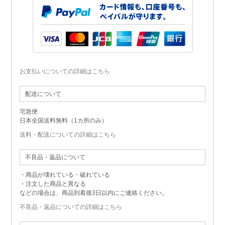
お支払いについての詳細はこちら
配送について
宅急便
日本全国送料無料（1カ所のみ）
送料・配送についての詳細はこちら
不良品・返品について
・商品が壊れている・破れている
・注文した商品と異なる
などの場合は、商品到着後3日以内にご連絡ください。
不良品・返品についての詳細はこちら