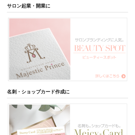
サロン起業・開業に
名刺・ショップカード作成に