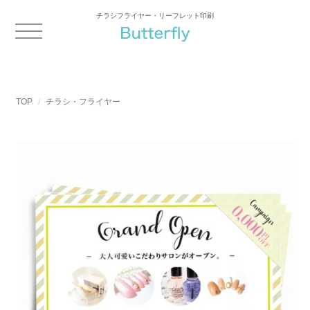
チラシフライヤー・リーフレット印刷
TOP
チラシ・フライヤー