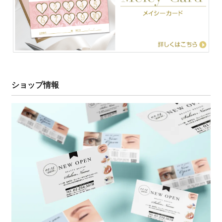
ショップ情報