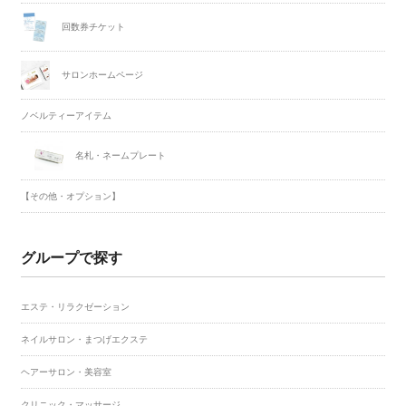
回数券チケット
サロンホームページ
ノベルティーアイテム
名札・ネームプレート
【その他・オプション】
グループで探す
エステ・リラクゼーション
ネイルサロン・まつげエクステ
ヘアーサロン・美容室
クリニック・マッサージ