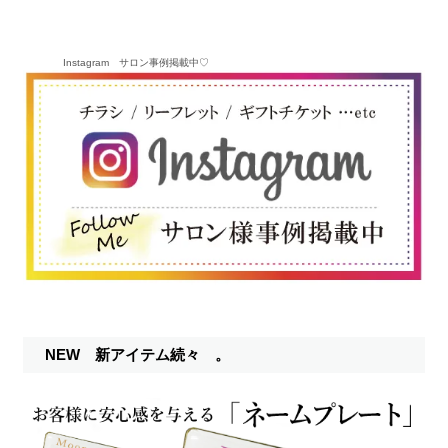
Instagram サロン事例掲載中♡
NEW 新アイテム続々 。