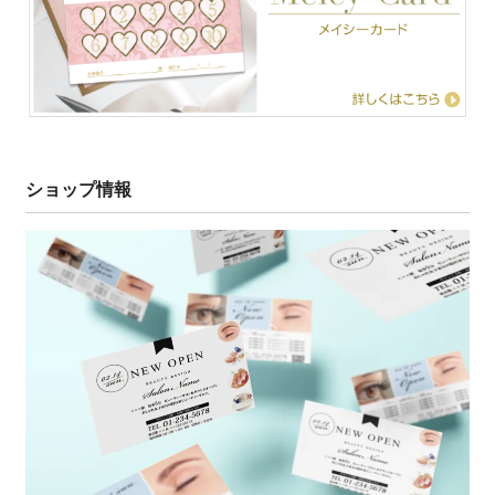
ショップ情報