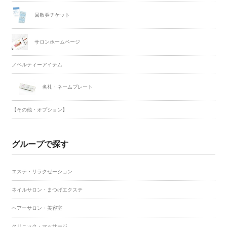
回数券チケット
サロンホームページ
ノベルティーアイテム
名札・ネームプレート
【その他・オプション】
グループで探す
エステ・リラクゼーション
ネイルサロン・まつげエクステ
ヘアーサロン・美容室
クリニック・マッサージ