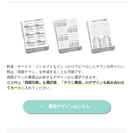
料金・サービス・コンセプトなどしっかりアピールしたチラシを作りたい
時は「両面チラシ」を作成することも可能です。
両面チラシの裏面はお好きなデザインから選択できます。
注文時は
「両面印刷」を選択後、「チラシ裏面」のデザインを組み合わせ
に入れてください。
てカート
＞
裏面デザインはこちら