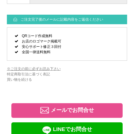
ご注文完了後のメールに記載内容をご返信ください
QRコード作成無料
お店のロゴマーク掲載可
安心サポート修正３回付
全国一律送料無料
※ご注文の前に必ずお読み下さい
特定商取引法に基づく表記
買い物を続ける
メールでお問合せ
LINEでお問合せ