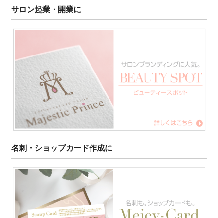
サロン起業・開業に
名刺・ショップカード作成に