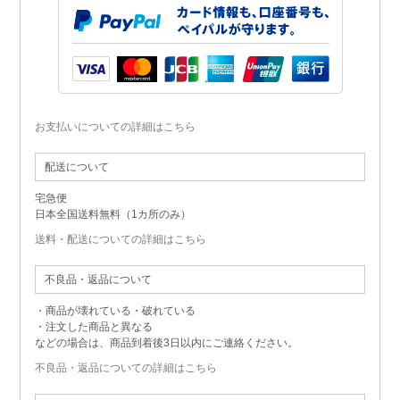
お支払いについての詳細はこちら
配送について
宅急便
日本全国送料無料（1カ所のみ）
送料・配送についての詳細はこちら
不良品・返品について
・商品が壊れている・破れている
・注文した商品と異なる
などの場合は、商品到着後3日以内にご連絡ください。
不良品・返品についての詳細はこちら