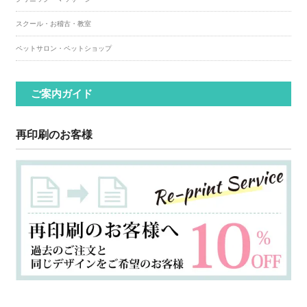
スクール・お稽古・教室
ペットサロン・ペットショップ
ご案内ガイド
再印刷のお客様