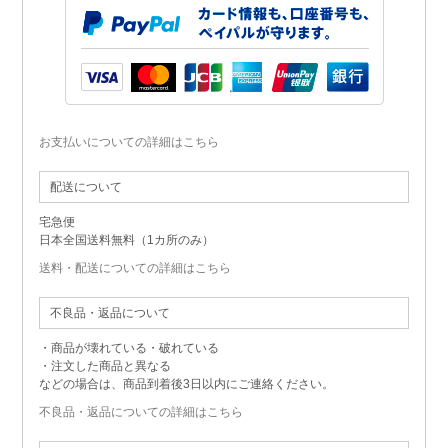
お支払いについての詳細はこちら
配送について
宅急便
日本全国送料無料（1カ所のみ）
送料・配送についての詳細はこちら
不良品・返品について
・商品が壊れている・破れている
・注文した商品と異なる
などの場合は、商品到着後3日以内にご連絡ください。
不良品・返品についての詳細はこちら