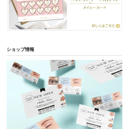
ショップ情報