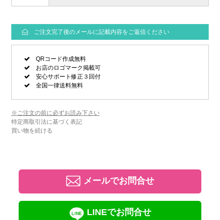
ご注文完了後のメールに記載内容をご返信ください
QRコード作成無料
お店のロゴマーク掲載可
安心サポート修正３回付
全国一律送料無料
※ご注文の前に必ずお読み下さい
特定商取引法に基づく表記
買い物を続ける
メールでお問合せ
LINEでお問合せ