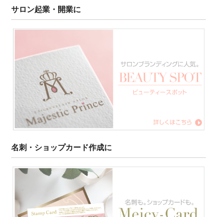
サロン起業・開業に
名刺・ショップカード作成に