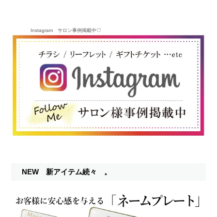
Instagram サロン事例掲載中♡
NEW 新アイテム続々 。