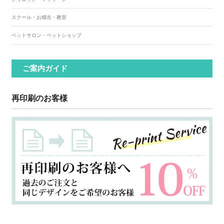
スクール・お稽古・教室
ペットサロン・ペットショップ
ご案内ガイド
再印刷のお客様