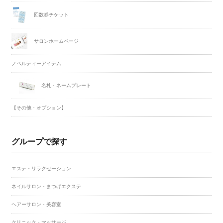
回数券チケット
サロンホームページ
ノベルティーアイテム
名札・ネームプレート
【その他・オプション】
グループで探す
エステ・リラクゼーション
ネイルサロン・まつげエクステ
ヘアーサロン・美容室
クリニック・マッサージ