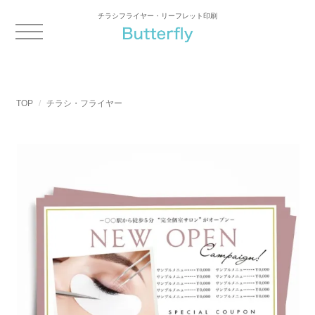
チラシフライヤー・リーフレット印刷
TOP
チラシ・フライヤー