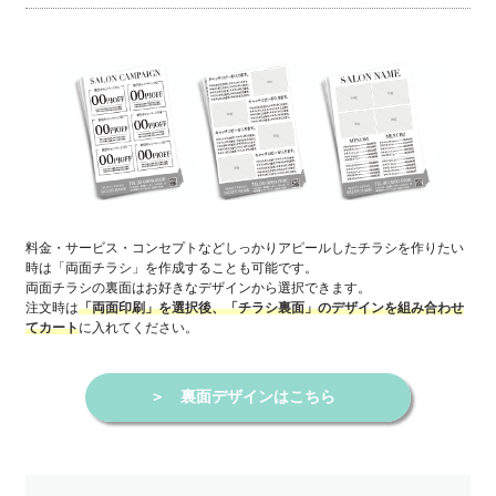
料金・サービス・コンセプトなどしっかりアピールしたチラシを作りたい
時は「両面チラシ」を作成することも可能です。
両面チラシの裏面はお好きなデザインから選択できます。
注文時は
「両面印刷」を選択後、「チラシ裏面」のデザインを組み合わせ
に入れてください。
てカート
＞
裏面デザインはこちら