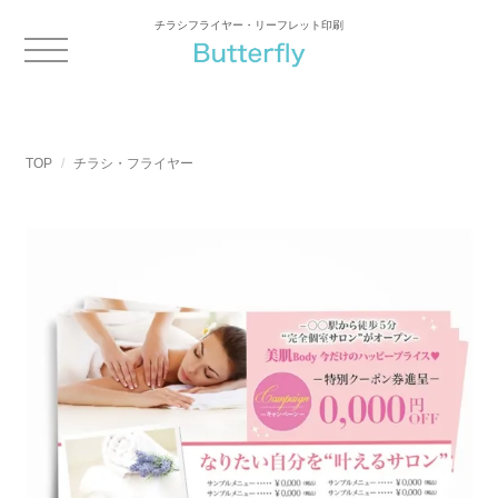
チラシフライヤー・リーフレット印刷
TOP
チラシ・フライヤー