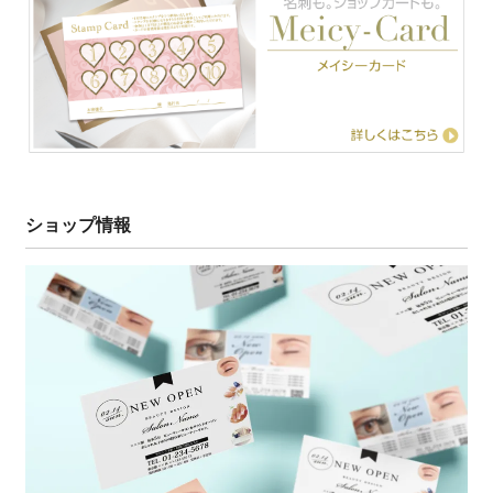
ショップ情報