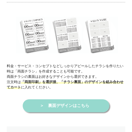
料金・サービス・コンセプトなどしっかりアピールしたチラシを作りたい
時は「両面チラシ」を作成することも可能です。
両面チラシの裏面はお好きなデザインから選択できます。
注文時は
「両面印刷」を選択後、「チラシ裏面」のデザインを組み合わせ
に入れてください。
てカート
＞
裏面デザインはこちら