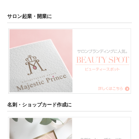
サロン起業・開業に
名刺・ショップカード作成に