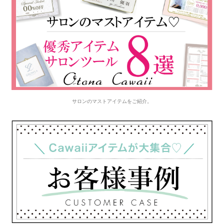
サロンのマストアイテムをご紹介。