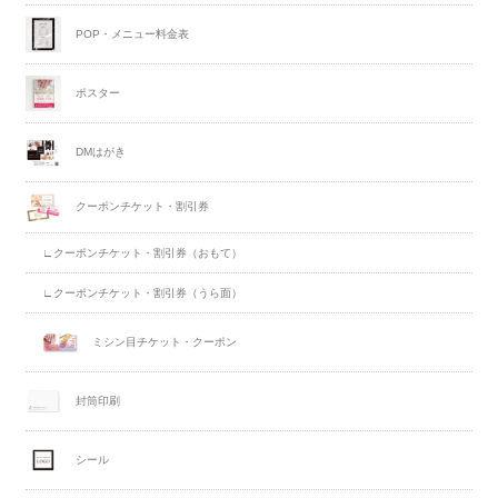
POP・メニュー料金表
ポスター
DMはがき
クーポンチケット・割引券
∟クーポンチケット・割引券（おもて）
∟クーポンチケット・割引券（うら面）
ミシン目チケット・クーポン
封筒印刷
シール