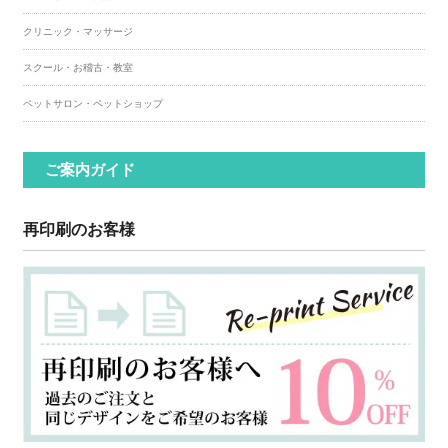
クリニック・マッサージ
スクール・お稽古・教室
ペットサロン・ペットショップ
ご案内ガイド
再印刷のお客様