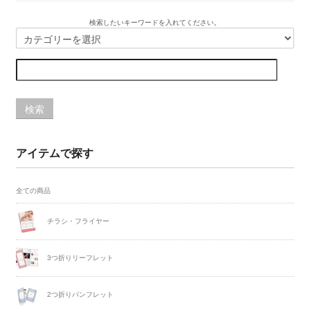
検索したいキーワードを入れてください。
検索
アイテムで探す
全ての商品
チラシ・フライヤー
3つ折りリーフレット
2つ折りパンフレット