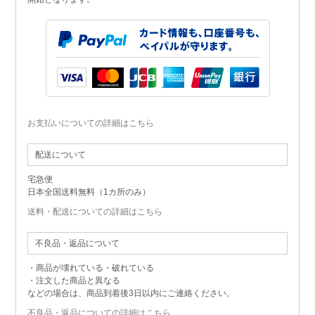
お支払いについての詳細はこちら
配送について
宅急便
日本全国送料無料（1カ所のみ）
送料・配送についての詳細はこちら
不良品・返品について
・商品が壊れている・破れている
・注文した商品と異なる
などの場合は、商品到着後3日以内にご連絡ください。
不良品・返品についての詳細はこちら