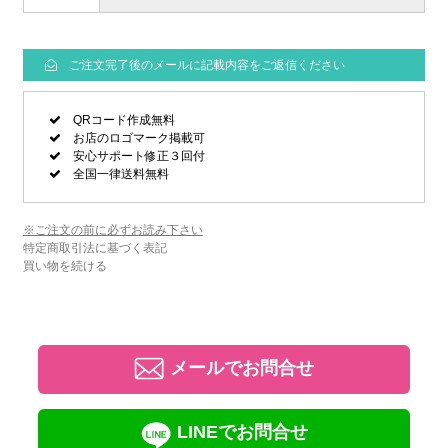
ご注文完了後のメールに記載内容をご返信ください
QRコード作成無料
お店のロゴマーク掲載可
安心サポート修正３回付
全国一律送料無料
※ご注文の前に必ずお読み下さい
特定商取引法に基づく表記
買い物を続ける
メールでお問合せ
LINEでお問合せ