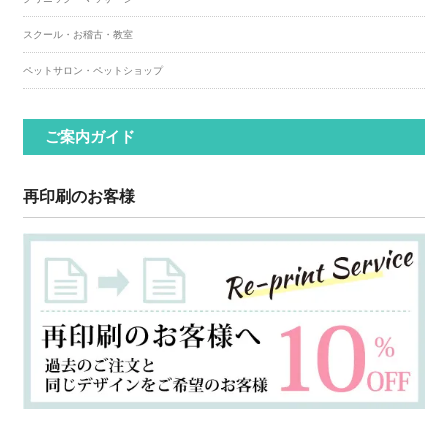
スクール・お稽古・教室
ペットサロン・ペットショップ
ご案内ガイド
再印刷のお客様