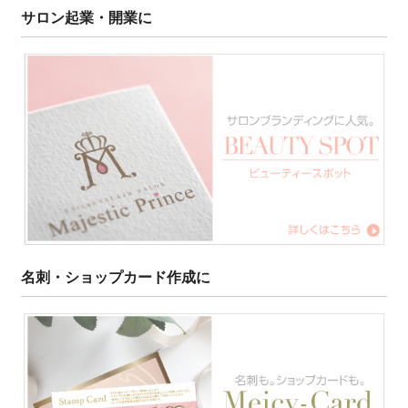
サロン起業・開業に
名刺・ショップカード作成に