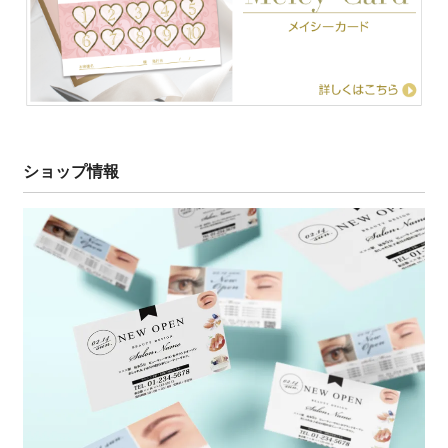
ショップ情報