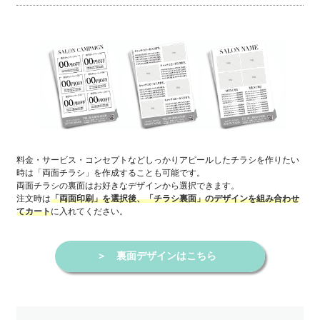
料金・サービス・コンセプトなどしっかりアピールしたチラシを作りたい
時は「両面チラシ」を作成することも可能です。
両面チラシの裏面はお好きなデザインから選択できます。
注文時は
「両面印刷」を選択後、「チラシ裏面」のデザインを組み合わせ
に入れてください。
てカート
＞
裏面デザインはこちら