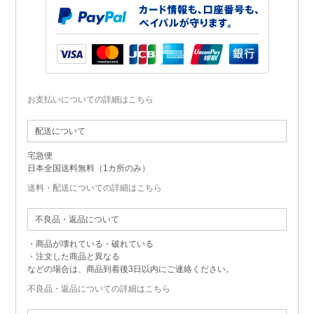
お支払いについての詳細はこちら
配送について
宅急便
日本全国送料無料（1カ所のみ）
送料・配送についての詳細はこちら
不良品・返品について
・商品が壊れている・破れている
・注文した商品と異なる
などの場合は、商品到着後3日以内にご連絡ください。
不良品・返品についての詳細はこちら