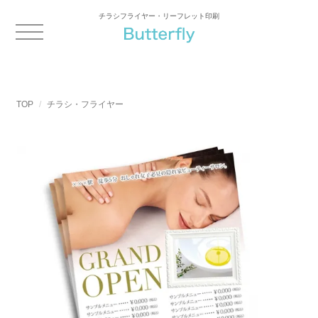
チラシフライヤー・リーフレット印刷
TOP
チラシ・フライヤー