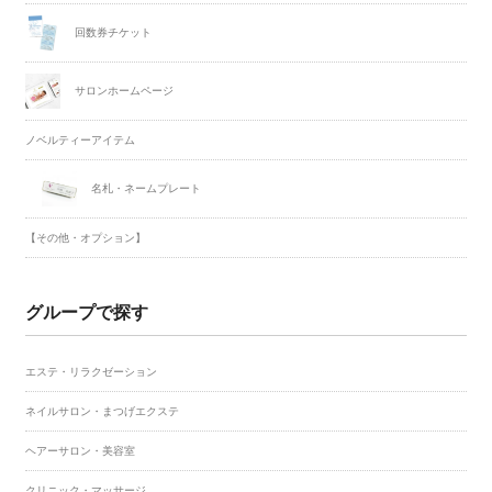
回数券チケット
サロンホームページ
ノベルティーアイテム
名札・ネームプレート
【その他・オプション】
グループで探す
エステ・リラクゼーション
ネイルサロン・まつげエクステ
ヘアーサロン・美容室
クリニック・マッサージ