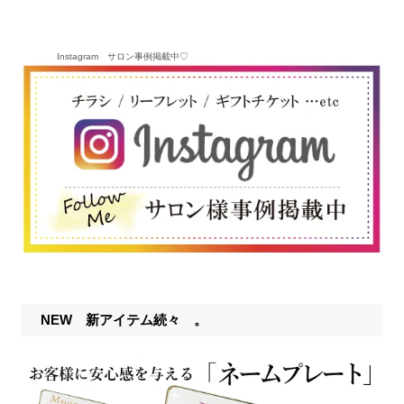
Instagram サロン事例掲載中♡
NEW 新アイテム続々 。