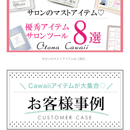
サロンのマストアイテムをご紹介。