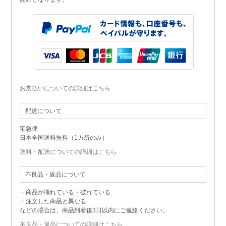
お支払いについての詳細はこちら
配送について
宅急便
日本全国送料無料（1カ所のみ）
送料・配送についての詳細はこちら
不良品・返品について
・商品が壊れている・破れている
・注文した商品と異なる
などの場合は、商品到着後3日以内にご連絡ください。
不良品・返品についての詳細はこちら