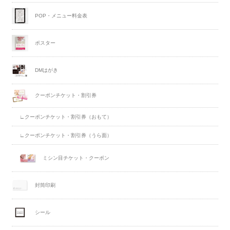
POP・メニュー料金表
ポスター
DMはがき
クーポンチケット・割引券
∟クーポンチケット・割引券（おもて）
∟クーポンチケット・割引券（うら面）
ミシン目チケット・クーポン
封筒印刷
シール