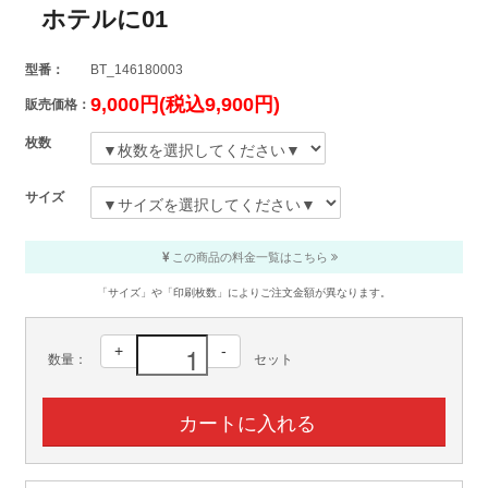
ホテルに01
型番：
BT_146180003
9,000円(税込9,900円)
販売価格：
枚数
サイズ
この商品の料金一覧はこちら
「サイズ」や「印刷枚数」によりご注文金額が異なります。
+
-
数量：
セット