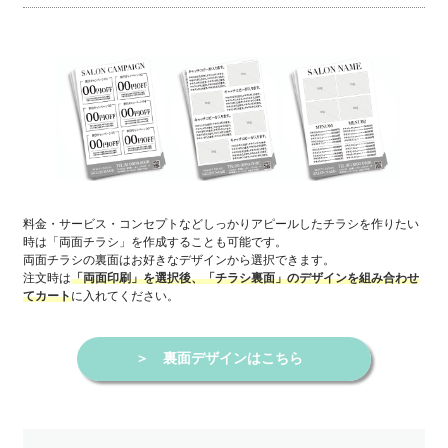
料金・サービス・コンセプトなどしっかりアピールしたチラシを作りたい
時は「両面チラシ」を作成することも可能です。
両面チラシの裏面はお好きなデザインから選択できます。
注文時は
「両面印刷」を選択後、「チラシ裏面」のデザインを組み合わせ
に入れてください。
てカート
＞
裏面デザインはこちら