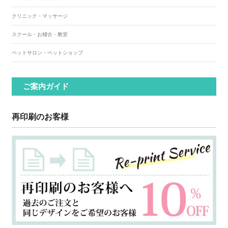
クリニック・マッサージ
スクール・お稽古・教室
ペットサロン・ペットショップ
ご案内ガイド
再印刷のお客様