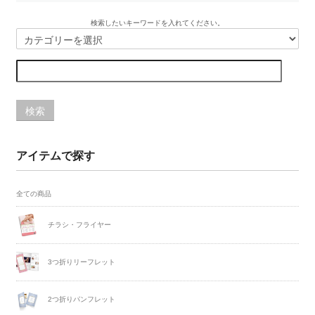
検索したいキーワードを入れてください。
検索
アイテムで探す
全ての商品
チラシ・フライヤー
3つ折りリーフレット
2つ折りパンフレット