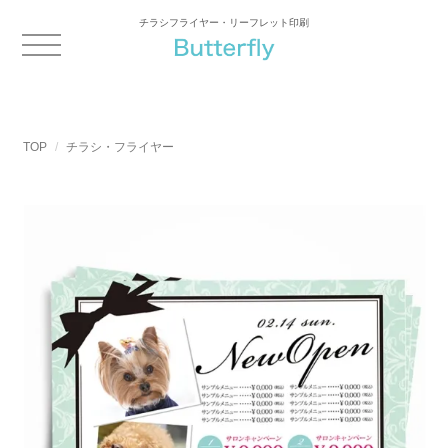
チラシフライヤー・リーフレット印刷
TOP
チラシ・フライヤー