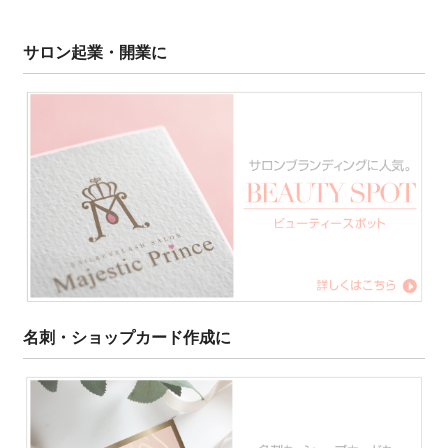
サロン起業・開業に
名刺・ショップカード作成に