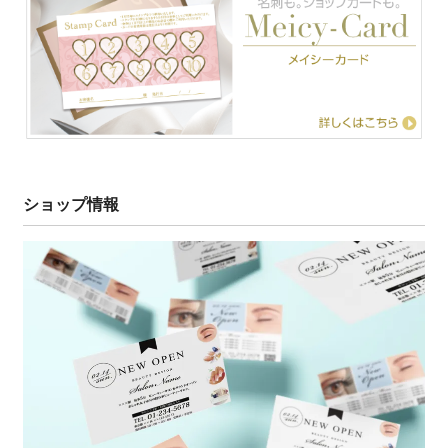
ショップ情報