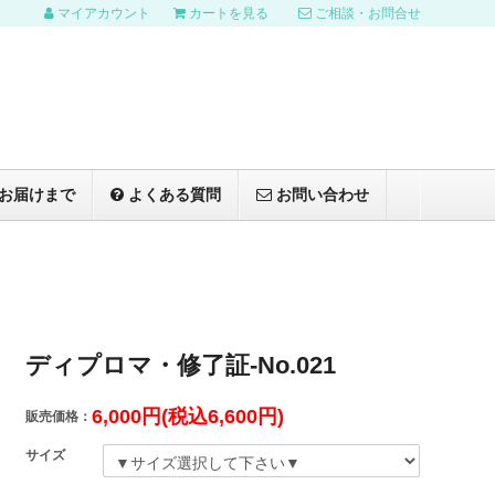
マイアカウント
カートを見る
ご相談・お問合せ
お届けまで
よくある質問
お問い合わせ
ディプロマ・修了証-No.021
6,000円(税込6,600円)
販売価格：
サイズ