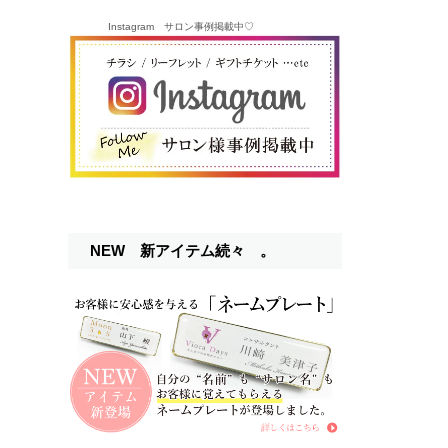
Instagram サロン事例掲載中♡
NEW 新アイテム続々 。