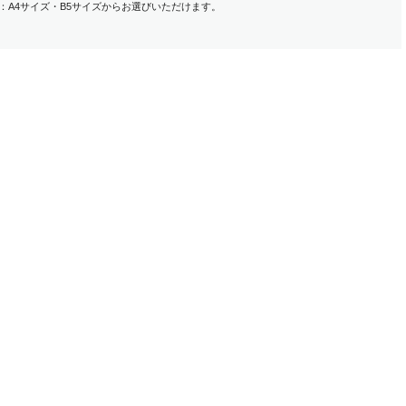
：A4サイズ・B5サイズからお選びいただけます。