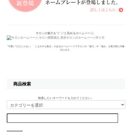
サロンの魅力を“ぐっ”と高めるホームページ。
“可愛い”だけじゃない。「しなやかな動き」のあるホームページでサロンの「魅力」や「強み」を最大限に印象
付けます。
商品検索
検索したいキーワードを入れてください。