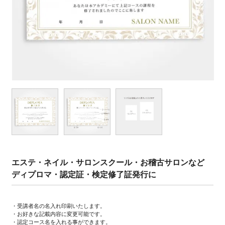
エステ・ネイル・サロンスクール・お稽古サロンなど
ディプロマ・認定証・検定修了証発行に
・受講者名の名入れ印刷いたします。
・お好きな記載内容に変更可能です。
・認定コース名を入れる事ができます。