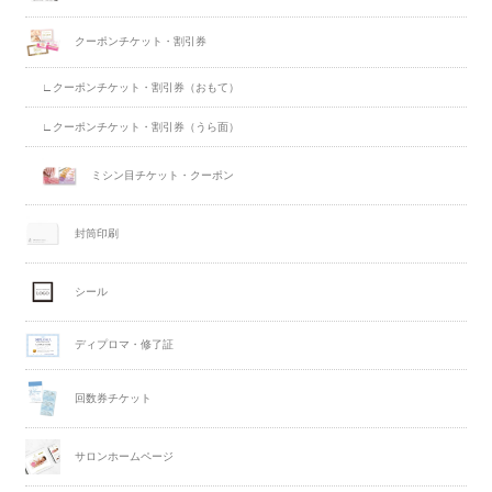
クーポンチケット・割引券
∟クーポンチケット・割引券（おもて）
∟クーポンチケット・割引券（うら面）
ミシン目チケット・クーポン
封筒印刷
シール
ディプロマ・修了証
回数券チケット
サロンホームページ