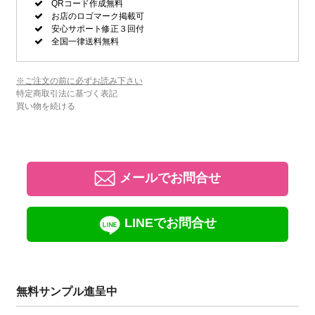
QRコード作成無料
お店のロゴマーク掲載可
安心サポート修正３回付
全国一律送料無料
※ご注文の前に必ずお読み下さい
特定商取引法に基づく表記
買い物を続ける
メールでお問合せ
LINEでお問合せ
無料サンプル進呈中