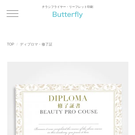
チラシフライヤー・リーフレット印刷
TOP
ディプロマ・修了証