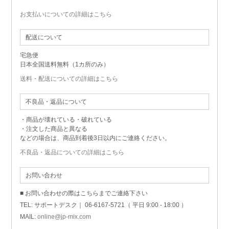
お支払いについての詳細はこちら
配送について
宅急便
日本全国送料無料（1カ所のみ）
送料・配送についての詳細はこちら
不良品・返品について
・商品が壊れている・破れている
・注文した商品と異なる
などの場合は、商品到着後3日以内にご連絡ください。
不良品・返品についての詳細はこちら
お問い合わせ
■ お問い合わせの際はこちらまでご連絡下さい
TEL: サポートデスク｜ 06-6167-5721（ 平日 9:00 - 18:00 ）
MAIL:
online@jp-mix.com