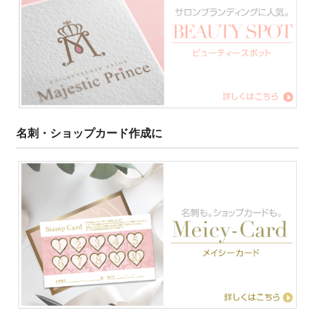
名刺・ショップカード作成に