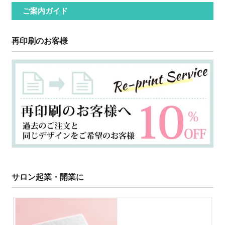
ご案内ガイド
再印刷のお客様
サロン起業・開業に