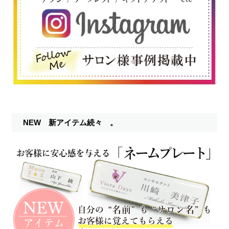
NEW 新アイテム続々 。