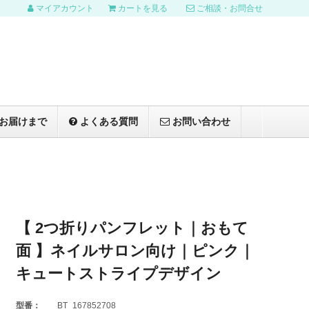
マイアカウント
カートを見る
ご相談・お問合せ
お届けまで
よくある質問
お問い合わせ
【 2つ折りパンフレット｜おもて
面 】ネイルサロン向け｜ピンク｜
キュートストライプデザイン
型番：
BT_167852708