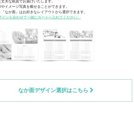
た丈夫な紙質でお届けいたします。
章やイメージ写真を載せることができます。
ト「なか面」はお好きなレイアウトから選択できます。
ザインも合わせて一緒にカートへ入れてください。
なか面デザイン選択はこちら