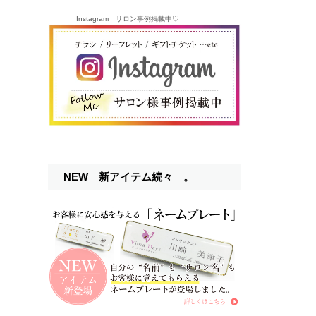
Instagram サロン事例掲載中♡
NEW 新アイテム続々 。