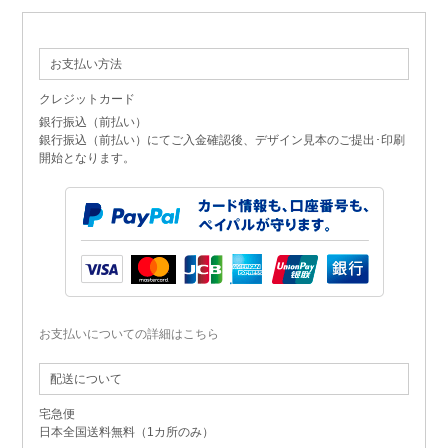
お支払い方法
クレジットカード
銀行振込（前払い）
銀行振込（前払い）にてご入金確認後、デザイン見本のご提出･印刷
開始となります。
お支払いについての詳細はこちら
配送について
宅急便
日本全国送料無料（1カ所のみ）