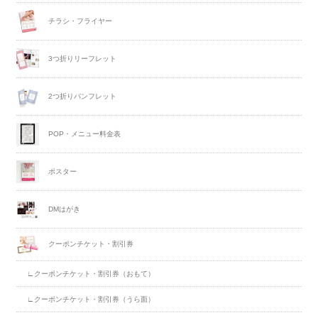
チラシ・フライヤー
3つ折りリーフレット
2つ折りパンフレット
POP・メニュー料金表
ポスター
DMはがき
クーポンチケット・割引券
∟クーポンチケット・割引券（おもて）
∟クーポンチケット・割引券（うら面）