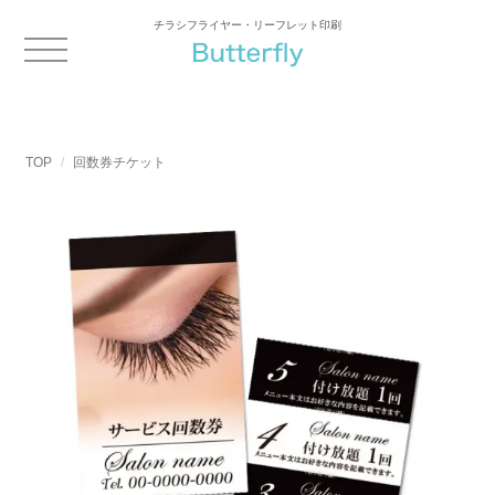
チラシフライヤー・リーフレット印刷
TOP
回数券チケット