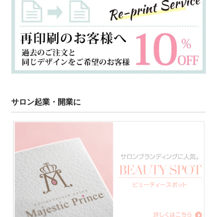
サロン起業・開業に