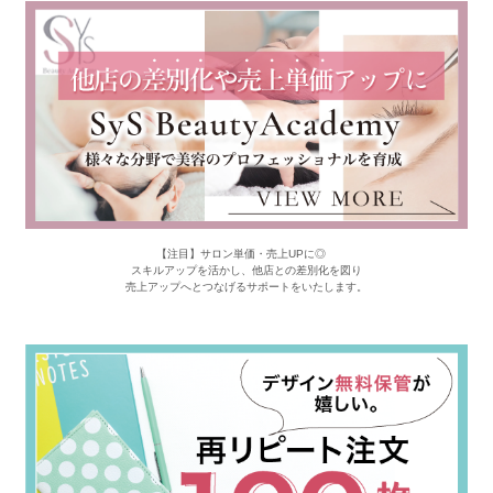
【注目】サロン単価・売上UPに◎
スキルアップを活かし、他店との差別化を図り
売上アップへとつなげるサポートをいたします。