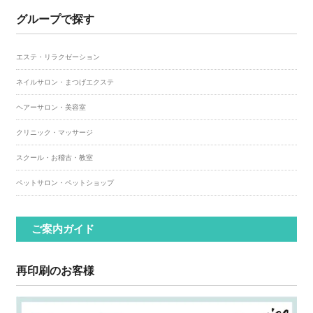
グループで探す
エステ・リラクゼーション
ネイルサロン・まつげエクステ
ヘアーサロン・美容室
クリニック・マッサージ
スクール・お稽古・教室
ペットサロン・ペットショップ
ご案内ガイド
再印刷のお客様