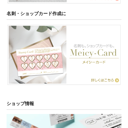
名刺・ショップカード作成に
ショップ情報