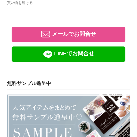
買い物を続ける
メールでお問合せ
LINEでお問合せ
無料サンプル進呈中