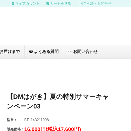
マイアカウント
カートを見る
ご相談・お問合せ
お届けまで
よくある質問
お問い合わせ
【DMはがき】夏の特別サマーキャ
ンペーン03
型番：
BT_143211098
16,000円(税込17,600円)
販売価格：