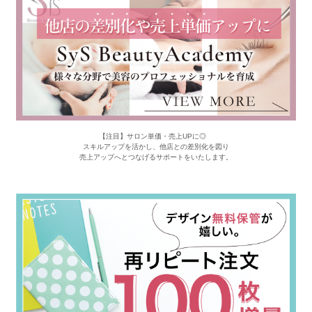
【注目】サロン単価・売上UPに◎
スキルアップを活かし、他店との差別化を図り
売上アップへとつなげるサポートをいたします。