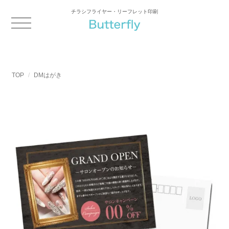
チラシフライヤー・リーフレット印刷
TOP
DMはがき