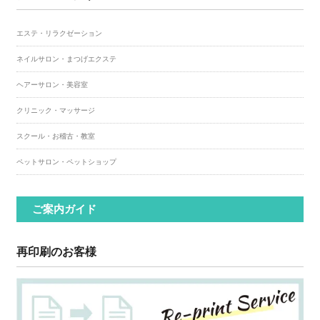
エステ・リラクゼーション
ネイルサロン・まつげエクステ
ヘアーサロン・美容室
クリニック・マッサージ
スクール・お稽古・教室
ペットサロン・ペットショップ
ご案内ガイド
再印刷のお客様