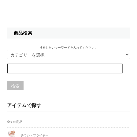
商品検索
検索したいキーワードを入れてください。
検索
アイテムで探す
全ての商品
チラシ・フライヤー