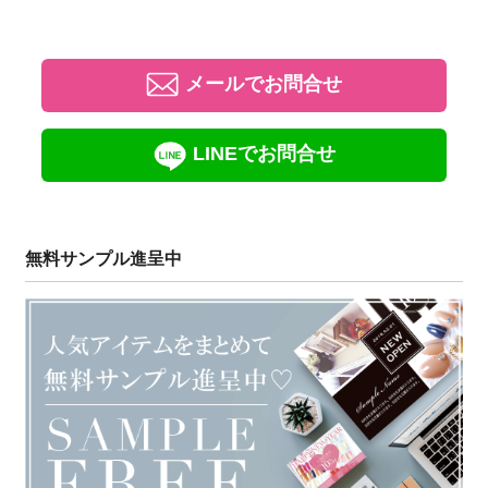
メールでお問合せ
LINEでお問合せ
無料サンプル進呈中