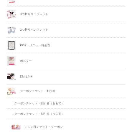
3つ折りリーフレット
2つ折りパンフレット
POP・メニュー料金表
ポスター
DMはがき
クーポンチケット・割引券
∟クーポンチケット・割引券（おもて）
∟クーポンチケット・割引券（うら面）
ミシン目チケット・クーポン