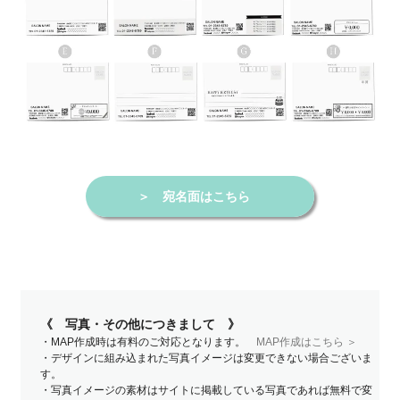
＞
宛名面はこちら
《 写真・その他につきまして 》
・MAP作成時は有料のご対応となります。
MAP作成はこちら ＞
・デザインに組み込まれた写真イメージは変更できない場合ございま
す。
・写真イメージの素材はサイトに掲載している写真であれば無料で変