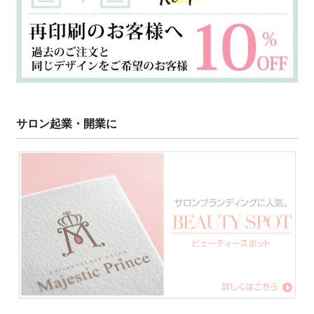
サロン起業・開業に