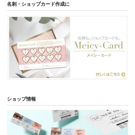
名刺・ショップカード作成に
ショップ情報