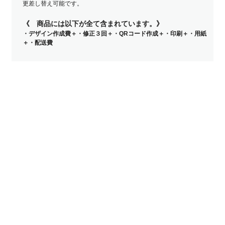
更差し替え可能です。
《 商品には以下が全て含まれています。》
・デザイン作成費＋・修正３回＋・QRコード作成＋・印刷＋・用紙
＋・配送費