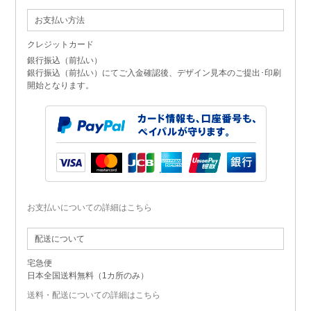
お支払い方法
クレジットカード
銀行振込（前払い）
銀行振込（前払い）にてご入金確認後、デザイン見本のご提出･印刷
開始となります。
お支払いについての詳細はこちら
配送について
宅急便
日本全国送料無料（1カ所のみ）
送料・配送についての詳細はこちら