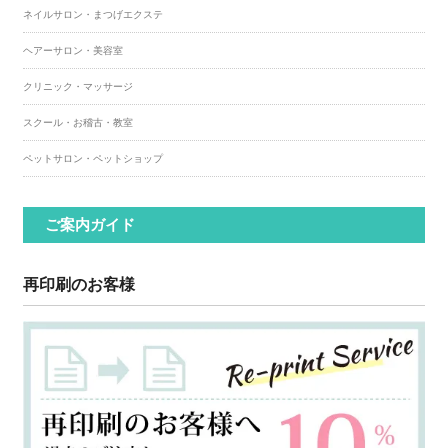
ネイルサロン・まつげエクステ
ヘアーサロン・美容室
クリニック・マッサージ
スクール・お稽古・教室
ペットサロン・ペットショップ
ご案内ガイド
再印刷のお客様