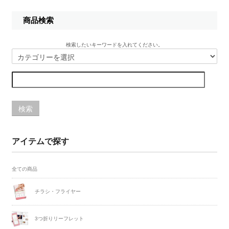
商品検索
検索したいキーワードを入れてください。
検索
アイテムで探す
全ての商品
チラシ・フライヤー
3つ折りリーフレット