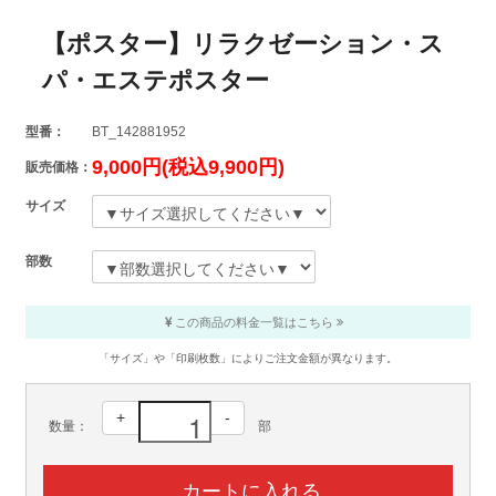
【ポスター】リラクゼーション・ス
パ・エステポスター
型番：
BT_142881952
9,000円(税込9,900円)
販売価格：
サイズ
部数
この商品の料金一覧はこちら
「サイズ」や「印刷枚数」によりご注文金額が異なります。
+
-
数量：
部