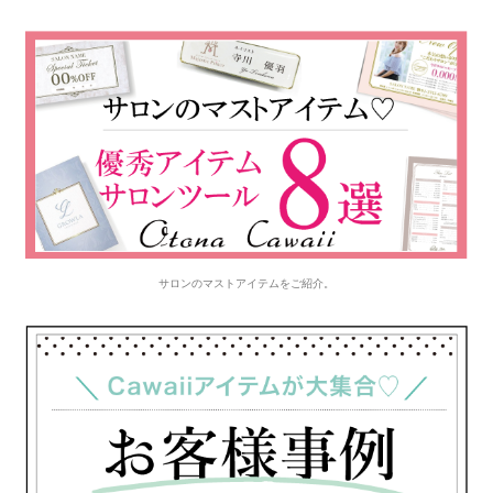
サロンのマストアイテムをご紹介。