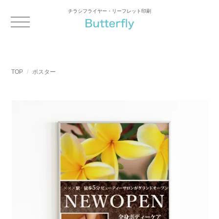
チラシフライヤー・リーフレット印刷
TOP
ポスター