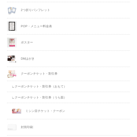
2つ折りパンフレット
POP・メニュー料金表
ポスター
DMはがき
クーポンチケット・割引券
∟クーポンチケット・割引券（おもて）
∟クーポンチケット・割引券（うら面）
ミシン目チケット・クーポン
封筒印刷