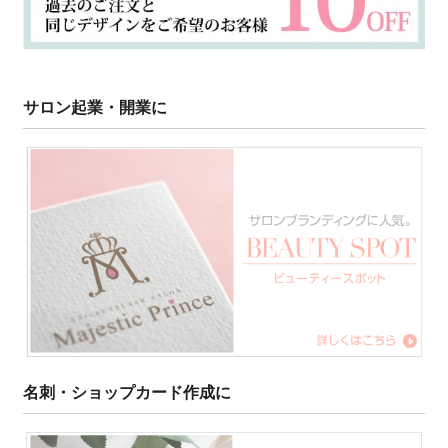
サロン起業・開業に
名刺・ショップカード作成に