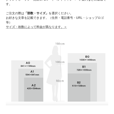
す。
ご注文の際は
「部数・サイズ」
を選択ください。
お好きな文章を記載できます。（住所・電話番号・URL・ショップロゴ
等）
サイズ・枚数によって料金が異なります。＞