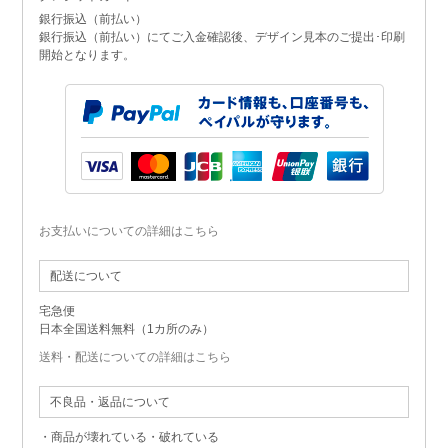
銀行振込（前払い）
銀行振込（前払い）にてご入金確認後、デザイン見本のご提出･印刷
開始となります。
お支払いについての詳細はこちら
配送について
宅急便
日本全国送料無料（1カ所のみ）
送料・配送についての詳細はこちら
不良品・返品について
・商品が壊れている・破れている