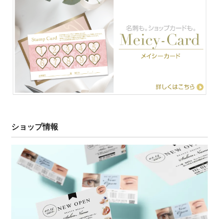
ショップ情報