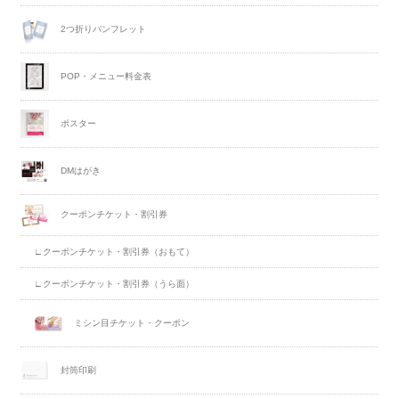
2つ折りパンフレット
POP・メニュー料金表
ポスター
DMはがき
クーポンチケット・割引券
∟クーポンチケット・割引券（おもて）
∟クーポンチケット・割引券（うら面）
ミシン目チケット・クーポン
封筒印刷