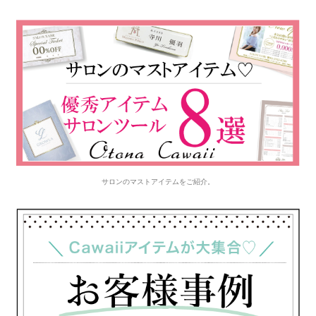
サロンのマストアイテムをご紹介。