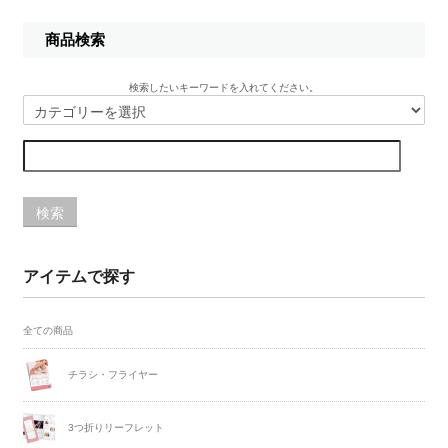
商品検索
検索したいキーワードを入れてください。
検索
アイテムで探す
全ての商品
チラシ・フライヤー
3つ折りリーフレット