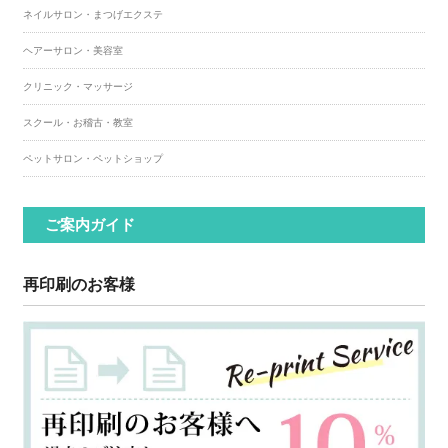
ネイルサロン・まつげエクステ
ヘアーサロン・美容室
クリニック・マッサージ
スクール・お稽古・教室
ペットサロン・ペットショップ
ご案内ガイド
再印刷のお客様