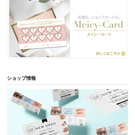
ショップ情報