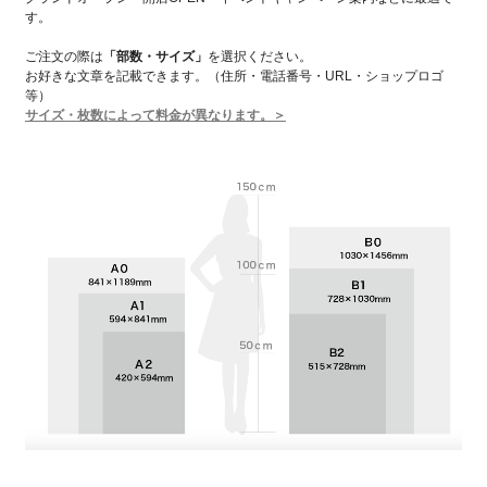
す。
ご注文の際は
「部数・サイズ」
を選択ください。
お好きな文章を記載できます。（住所・電話番号・URL・ショップロゴ
等）
サイズ・枚数によって料金が異なります。＞