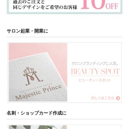
サロン起業・開業に
名刺・ショップカード作成に