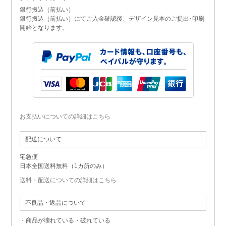
銀行振込（前払い）
銀行振込（前払い）にてご入金確認後、デザイン見本のご提出･印刷
開始となります。
お支払いについての詳細はこちら
配送について
宅急便
日本全国送料無料（1カ所のみ）
送料・配送についての詳細はこちら
不良品・返品について
・商品が壊れている・破れている