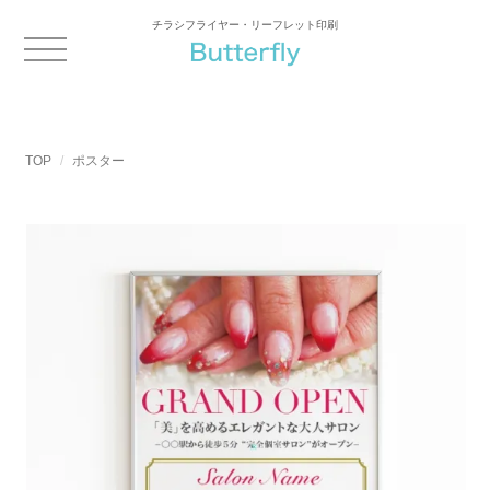
チラシフライヤー・リーフレット印刷
TOP
ポスター