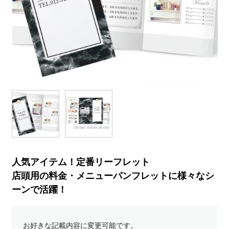
人気アイテム！定番リーフレット
店頭用の料金・メニューパンフレットに様々なシ
ーンで活躍！
お好きな記載内容に変更可能です。