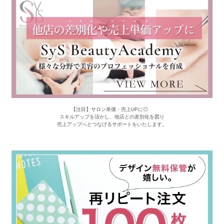
【注目】サロン単価・売上UPに◎
スキルアップを活かし、他店との差別化を図り
売上アップへとつなげるサポートをいたします。