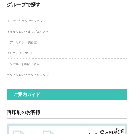
グループで探す
エステ・リラクゼーション
ネイルサロン・まつげエクステ
ヘアーサロン・美容室
クリニック・マッサージ
スクール・お稽古・教室
ペットサロン・ペットショップ
ご案内ガイド
再印刷のお客様