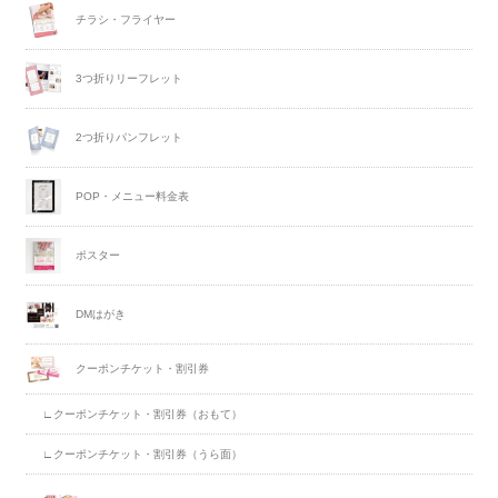
チラシ・フライヤー
3つ折りリーフレット
2つ折りパンフレット
POP・メニュー料金表
ポスター
DMはがき
クーポンチケット・割引券
∟クーポンチケット・割引券（おもて）
∟クーポンチケット・割引券（うら面）