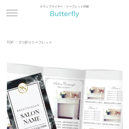
チラシフライヤー・リーフレット印刷
TOP
3つ折りリーフレット