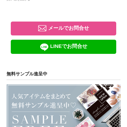
メールでお問合せ
LINEでお問合せ
無料サンプル進呈中