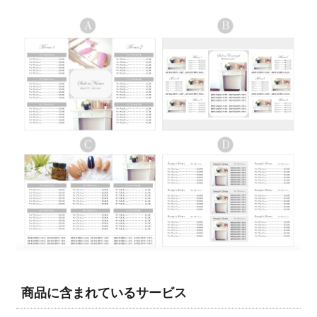
商品に含まれているサービス