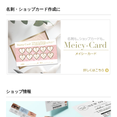
名刺・ショップカード作成に
ショップ情報