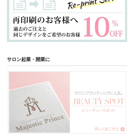
サロン起業・開業に