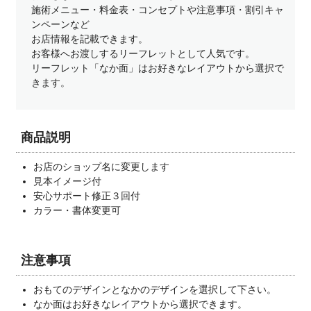
施術メニュー・料金表・コンセプトや注意事項・割引キャ
ンペーンなど
お店情報を記載できます。
お客様へお渡しするリーフレットとして人気です。
リーフレット「なか面」はお好きなレイアウトから選択で
きます。
商品説明
お店のショップ名に変更します
見本イメージ付
安心サポート修正３回付
カラー・書体変更可
注意事項
おもてのデザインとなかのデザインを選択して下さい。
なか面はお好きなレイアウトから選択できます。