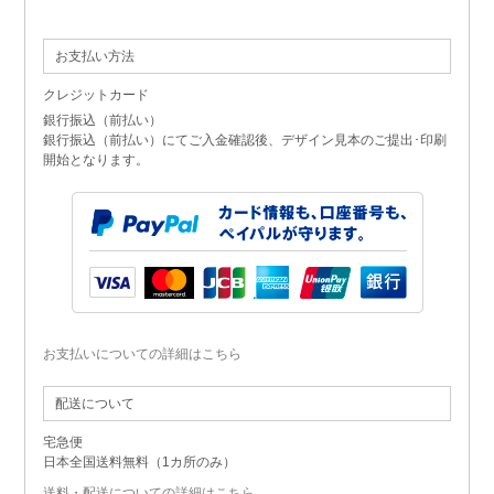
お支払い方法
クレジットカード
銀行振込（前払い）
銀行振込（前払い）にてご入金確認後、デザイン見本のご提出･印刷
開始となります。
お支払いについての詳細はこちら
配送について
宅急便
日本全国送料無料（1カ所のみ）
送料・配送についての詳細はこちら