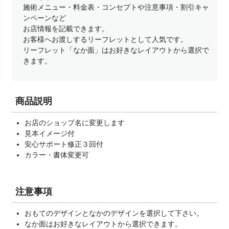
施術メニュー・料金表・コンセプトや注意事項・割引キャ
ンペーンなど
お店情報を記載できます。
お客様へお渡しするリーフレットとして人気です。
リーフレット「なか面」はお好きなレイアウトから選択で
きます。
商品説明
お店のショップ名に変更します
見本イメージ付
安心サポート修正３回付
カラー・書体変更可
注意事項
おもてのデザインとなかのデザインを選択して下さい。
なか面はお好きなレイアウトから選択できます。