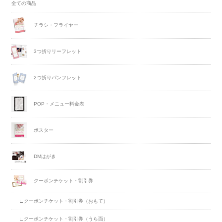
全ての商品
チラシ・フライヤー
3つ折りリーフレット
2つ折りパンフレット
POP・メニュー料金表
ポスター
DMはがき
クーポンチケット・割引券
∟クーポンチケット・割引券（おもて）
∟クーポンチケット・割引券（うら面）