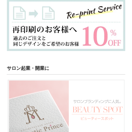
サロン起業・開業に