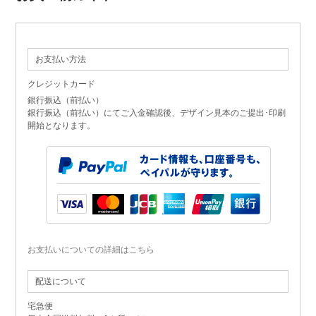
お支払い方法
クレジットカード
銀行振込（前払い）
銀行振込（前払い）にてご入金確認後、デザイン見本のご提出･印刷
開始となります。
お支払いについての詳細はこちら
配送について
宅急便