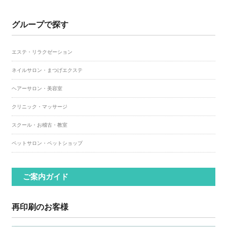
グループで探す
エステ・リラクゼーション
ネイルサロン・まつげエクステ
ヘアーサロン・美容室
クリニック・マッサージ
スクール・お稽古・教室
ペットサロン・ペットショップ
ご案内ガイド
再印刷のお客様