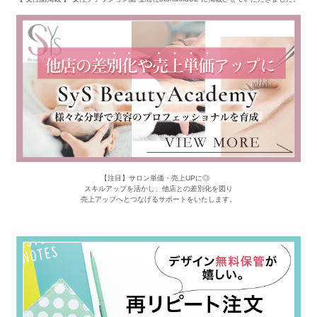
【注目】サロン単価・売上UPに◎
スキルアップを活かし、他店との差別化を図り
売上アップへとつなげるサポートをいたします。