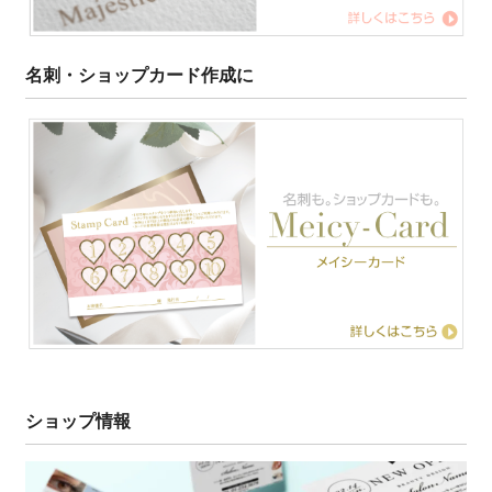
名刺・ショップカード作成に
ショップ情報