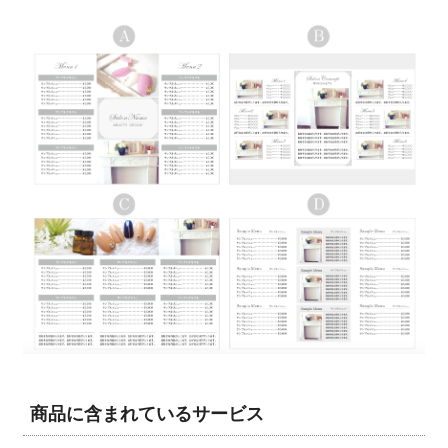
商品に含まれているサービス