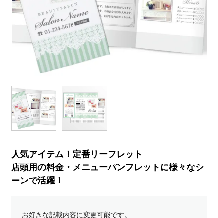
人気アイテム！定番リーフレット
店頭用の料金・メニューパンフレットに様々なシ
ーンで活躍！
お好きな記載内容に変更可能です。