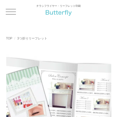
チラシフライヤー・リーフレット印刷
TOP
3つ折りリーフレット