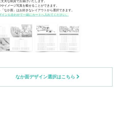
た丈夫な紙質でお届けいたします。
章やイメージ写真を載せることができます。
ト「なか面」はお好きなレイアウトから選択できます。
ザインも合わせて一緒にカートへ入れてください。
なか面デザイン選択はこちら