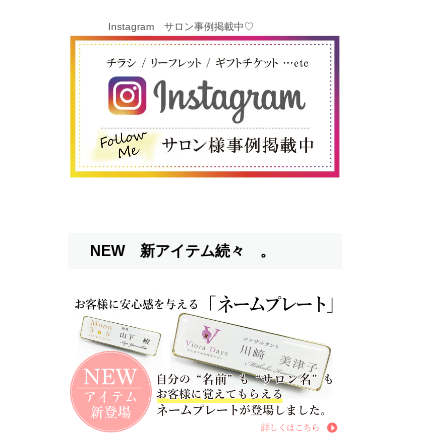
Instagram サロン事例掲載中♡
NEW 新アイテム続々 。