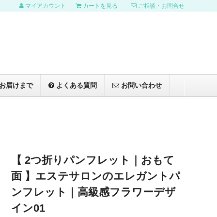
マイアカウント
カートを見る
ご相談・お問合せ
お届けまで
よくある質問
お問い合わせ
【 2つ折りパンフレット｜おもて
面 】エステサロンのエレガントパ
ンフレット｜高級感フラワーデザ
イン01